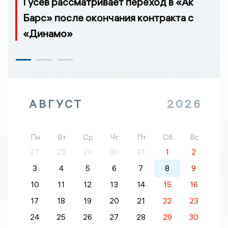
Гусев рассматривает переход в «Ак
Барс» после окончания контракта с
«Динамо»
АВГУСТ
2026
Пн
Вт
Ср
Чт
Пт
Сб
Вс
27
28
29
30
31
1
2
3
4
5
6
7
8
9
10
11
12
13
14
15
16
17
18
19
20
21
22
23
24
25
26
27
28
29
30