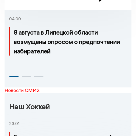
04:00
8 августа в Липецкой области
возмущены опросом о предпочтении
избирателей
Новости СМИ2
Наш Хоккей
23:01