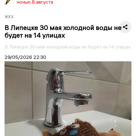
ночью 8 августа
ЖКХ
В Липецке 30 мая холодной воды не
будет на 14 улицах
В Липецке 30 мая холодной воды не будет на 14 улицах
29/05/2026
22:30