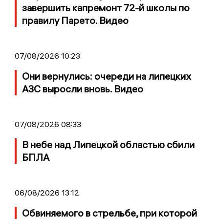
завершить капремонт 72-й школы по
правилу Парето. Видео
07/08/2026 10:23
Они вернулись: очереди на липецких
АЗС выросли вновь. Видео
07/08/2026 08:33
В небе над Липецкой областью сбили
БПЛА
06/08/2026 13:12
Обвиняемого в стрельбе, при которой