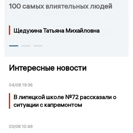
100 самых влиятельных людей
Щедухина Татьяна Михайловна
Интересные новости
04/08
19:36
В липецкой школе №72 рассказали о
ситуации с капремонтом
03/08
10:49