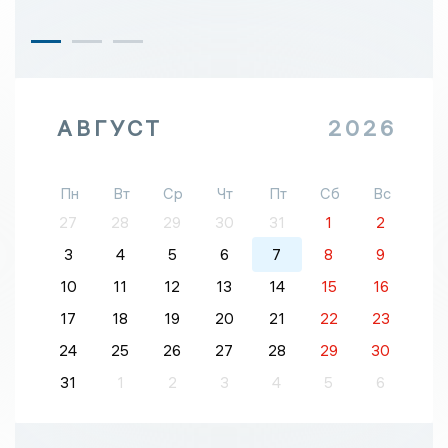
АВГУСТ
2026
Пн
Вт
Ср
Чт
Пт
Сб
Вс
27
28
29
30
31
1
2
3
4
5
6
7
8
9
10
11
12
13
14
15
16
17
18
19
20
21
22
23
24
25
26
27
28
29
30
31
1
2
3
4
5
6