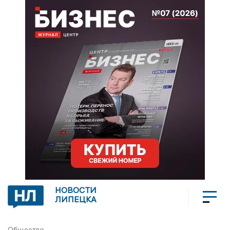
НОВОСТИ
ЛИПЕЦКА
Общество