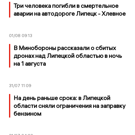
Три человека погибли в смертельное
аварии на автодороге Липецк - Хлевное
01/08
09:13
В Минобороны рассказали о сбитых
дронах над Липецкой областью в ночь
на 1 августа
31/07
11:09
На день раньше срока: в Липецкой
области сняли ограничения на заправку
бензином