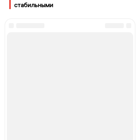
стабильными