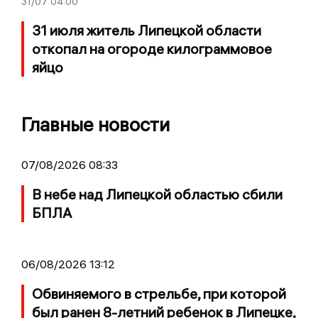
31/07
04:00
31 июля житель Липецкой области
откопал на огороде килограммовое
яйцо
Главные новости
07/08/2026 08:33
В небе над Липецкой областью сбили
БПЛА
06/08/2026 13:12
Обвиняемого в стрельбе, при которой
был ранен 8-летний ребенок в Липецке,