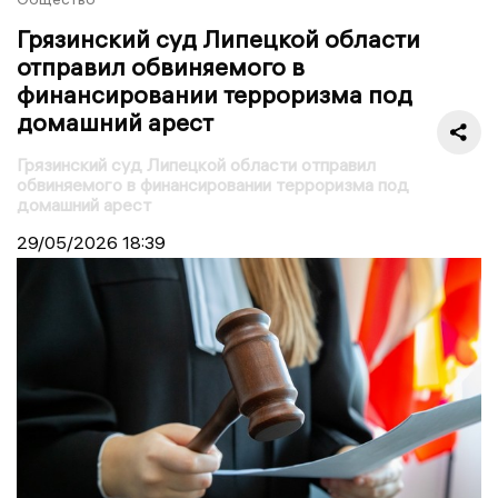
Грязинский суд Липецкой области
отправил обвиняемого в
финансировании терроризма под
домашний арест
Грязинский суд Липецкой области отправил
обвиняемого в финансировании терроризма под
домашний арест
29/05/2026
18:39