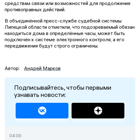
средствам связи или возможностей для продолжения
противоправных действий.
В объединённой пресс-службе судебной системы
Липецкой области отметили, что подозреваемый обязан
находиться дома в определённые часы, может быть
подключён к системе электронного контроля, а его
передвижения будут строго ограничены.
Автор:
Андрей Марков
Подписывайтесь, чтобы первыми
узнавать новости:
04:00