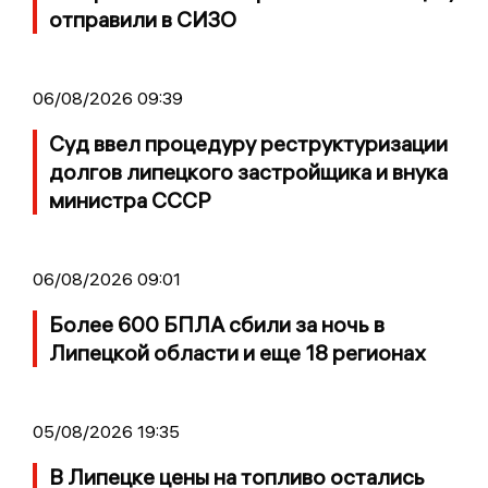
отправили в СИЗО
06/08/2026 09:39
Суд ввел процедуру реструктуризации
долгов липецкого застройщика и внука
министра СССР
06/08/2026 09:01
Более 600 БПЛА сбили за ночь в
Липецкой области и еще 18 регионах
05/08/2026 19:35
В Липецке цены на топливо остались