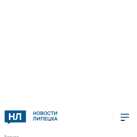
НОВОСТИ
ЛИПЕЦКА
Бизнес