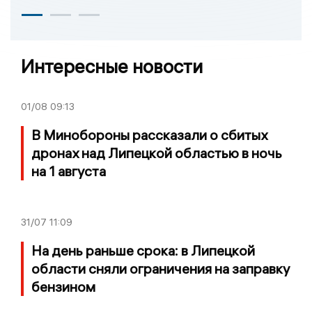
Интересные новости
01/08
09:13
В Минобороны рассказали о сбитых
дронах над Липецкой областью в ночь
на 1 августа
31/07
11:09
На день раньше срока: в Липецкой
области сняли ограничения на заправку
бензином