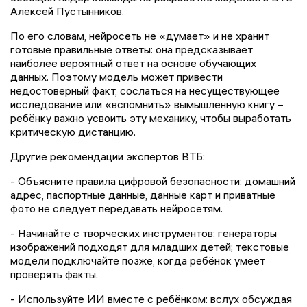
Алексей Пустынников.
По его словам, нейросеть не «думает» и не хранит
готовые правильные ответы: она предсказывает
наиболее вероятный ответ на основе обучающих
данных. Поэтому модель может привести
недостоверный факт, сослаться на несуществующее
исследование или «вспомнить» вымышленную книгу –
ребёнку важно усвоить эту механику, чтобы выработать
критическую дистанцию.
Другие рекомендации экспертов ВТБ:
- Объясните правила цифровой безопасности: домашний
адрес, паспортные данные, данные карт и приватные
фото не следует передавать нейросетям.
- Начинайте с творческих инструментов: генераторы
изображений подходят для младших детей; текстовые
модели подключайте позже, когда ребёнок умеет
проверять факты.
- Используйте ИИ вместе с ребёнком: вслух обсуждая