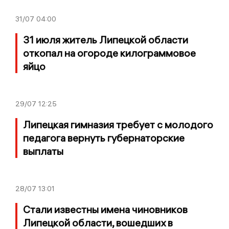
31/07
04:00
31 июля житель Липецкой области
откопал на огороде килограммовое
яйцо
29/07
12:25
Липецкая гимназия требует с молодого
педагога вернуть губернаторские
выплаты
28/07
13:01
Стали известны имена чиновников
Липецкой области, вошедших в