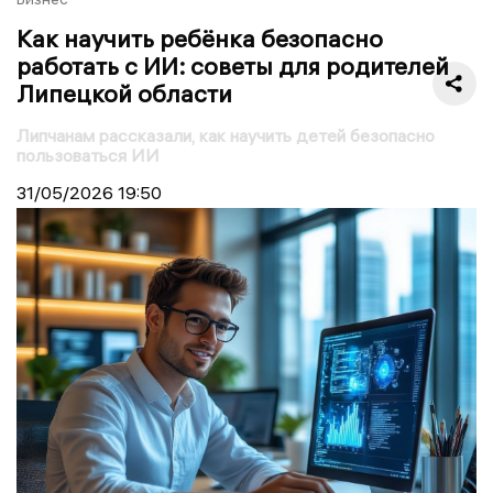
Как научить ребёнка безопасно
работать с ИИ: советы для родителей
Липецкой области
Липчанам рассказали, как научить детей безопасно
пользоваться ИИ
31/05/2026
19:50