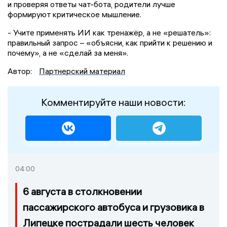
и проверяя ответы чат-бота, родители лучше
формируют критическое мышление.
- Учите применять ИИ как тренажёр, а не «решатель»:
правильный запрос – «объясни, как прийти к решению и
почему», а не «сделай за меня».
Автор:
Партнерский материал
Комментируйте наши новости:
04:00
6 августа в столкновении
пассажирского автобуса и грузовика в
Липецке пострадали шесть человек