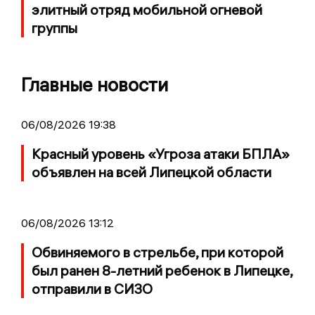
элитный отряд мобильной огневой
группы
Главные новости
06/08/2026 19:38
Красный уровень «Угроза атаки БПЛА»
объявлен на всей Липецкой области
06/08/2026 13:12
Обвиняемого в стрельбе, при которой
был ранен 8-летний ребенок в Липецке,
отправили в СИЗО