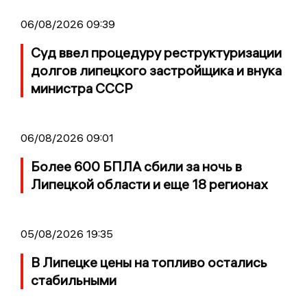
06/08/2026 09:39
Суд ввел процедуру реструктуризации
долгов липецкого застройщика и внука
министра СССР
06/08/2026 09:01
Более 600 БПЛА сбили за ночь в
Липецкой области и еще 18 регионах
05/08/2026 19:35
В Липецке цены на топливо остались
стабильными