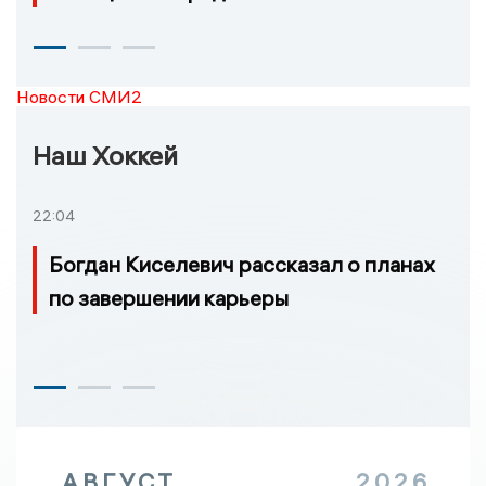
Новости СМИ2
Наш Хоккей
22:04
Богдан Киселевич рассказал о планах
по завершении карьеры
АВГУСТ
2026