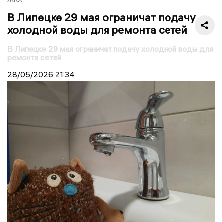
В Липецке 29 мая ограничат подачу
холодной воды для ремонта сетей
В Липецке 29 мая ограничат подачу холодной воды для
ремонта сетей
28/05/2026
21:34