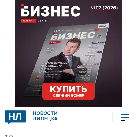
НОВОСТИ
ЛИПЕЦКА
ЖКХ