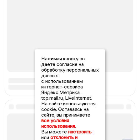
Нажимая кнопку вы
даете согласие на
обработку персональных
данных
с использованием
интернет-сервиса
Яндекс.Метрика,
top.mail.ru, LiveInternet.
На сайте используются
cookie. Оставаясь на
сайте, вы принимаете
все условия
использования.
Вы можете
настроить
или
отклонить и