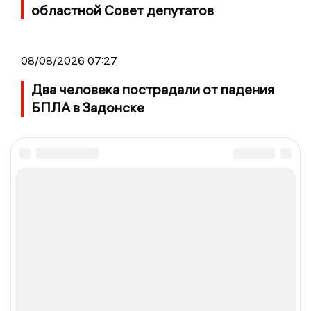
областной Совет депутатов
08/08/2026 07:27
Два человека пострадали от падения
БПЛА в Задонске