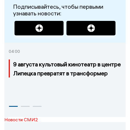
Подписывайтесь, чтобы первыми
узнавать новости:
04:00
9 августа культовый кинотеатр в центре
Липецка превратят в трансформер
Новости СМИ2