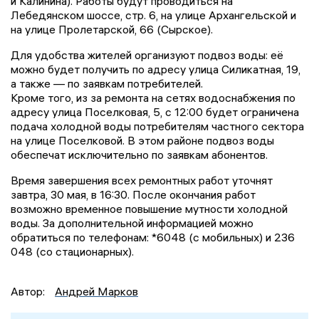
и Калинина). Работы будут проводиться на
Лебедянском шоссе, стр. 6, на улице Архангельской и
на улице Пролетарской, 66 (Сырское).
Для удобства жителей организуют подвоз воды: её
можно будет получить по адресу улица Силикатная, 19,
а также — по заявкам потребителей.
Кроме того, из за ремонта на сетях водоснабжения по
адресу улица Поселковая, 5, с 12:00 будет ограничена
подача холодной воды потребителям частного сектора
на улице Поселковой. В этом районе подвоз воды
обеспечат исключительно по заявкам абонентов.
Время завершения всех ремонтных работ уточнят
завтра, 30 мая, в 16:30. После окончания работ
возможно временное повышение мутности холодной
воды. За дополнительной информацией можно
обратиться по телефонам: *6048 (с мобильных) и 236
048 (со стационарных).
Автор:
Андрей Марков