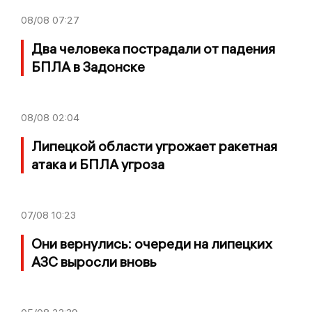
08/08
07:27
Два человека пострадали от падения
БПЛА в Задонске
08/08
02:04
Липецкой области угрожает ракетная
атака и БПЛА угроза
07/08
10:23
Они вернулись: очереди на липецких
АЗС выросли вновь