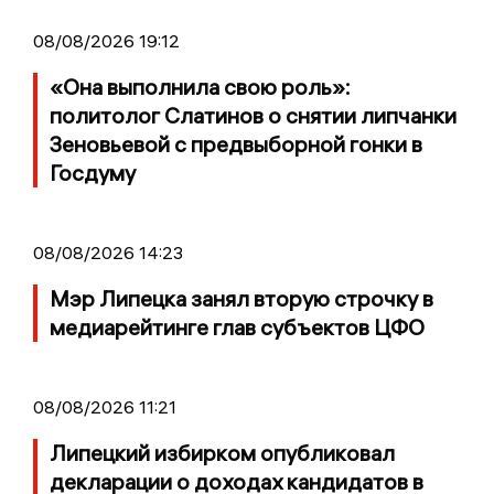
08/08/2026 19:12
«Она выполнила свою роль»:
политолог Слатинов о снятии липчанки
Зеновьевой с предвыборной гонки в
Госдуму
08/08/2026 14:23
Мэр Липецка занял вторую строчку в
медиарейтинге глав субъектов ЦФО
08/08/2026 11:21
Липецкий избирком опубликовал
декларации о доходах кандидатов в