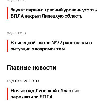
05/08
23:39
Звучат сирены: красный уровень угрозы
БПЛА накрыл Липецкую область
04/08
19:36
В липецкой школе №72 рассказали о
ситуации с капремонтом
Главные новости
09/08/2026 08:39
Ночью над Липецкой областью
перехватили БПЛА