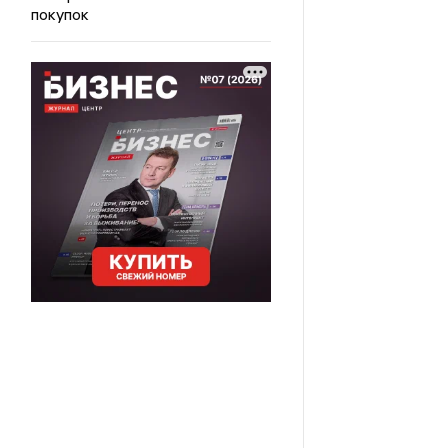
покупок