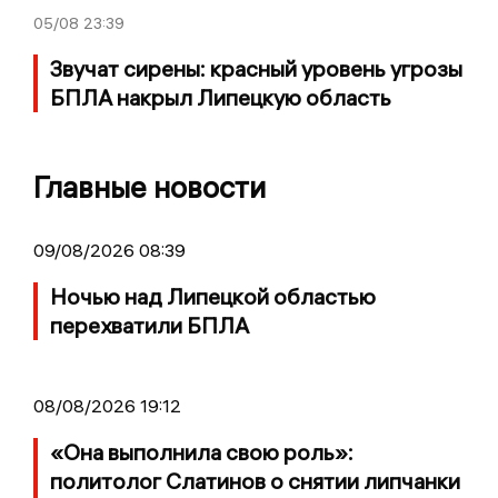
05/08
23:39
Звучат сирены: красный уровень угрозы
БПЛА накрыл Липецкую область
Главные новости
09/08/2026 08:39
Ночью над Липецкой областью
перехватили БПЛА
08/08/2026 19:12
«Она выполнила свою роль»:
политолог Слатинов о снятии липчанки