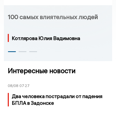
100 самых влиятельных людей
Котлярова Юлия Вадимовна
Интересные новости
08/08
07:27
Два человека пострадали от падения
БПЛА в Задонске