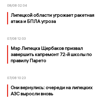
08/08
02:04
Липецкой области угрожает ракетная
атака и БПЛА угроза
07/08
12:03
Мэр Липецка Щербаков призвал
завершить капремонт 72-й школы по
правилу Парето
07/08
10:23
Они вернулись: очереди на липецких
АЗС выросли вновь