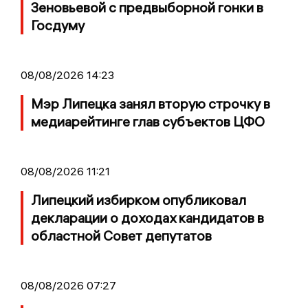
Зеновьевой с предвыборной гонки в
Госдуму
08/08/2026 14:23
Мэр Липецка занял вторую строчку в
медиарейтинге глав субъектов ЦФО
08/08/2026 11:21
Липецкий избирком опубликовал
декларации о доходах кандидатов в
областной Совет депутатов
08/08/2026 07:27