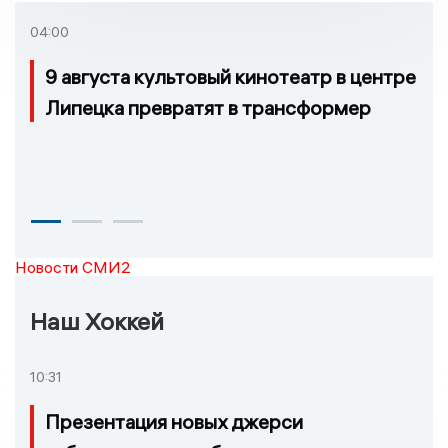
04:00
9 августа культовый кинотеатр в центре
Липецка превратят в трансформер
Новости СМИ2
Наш Хоккей
10:31
Презентация новых джерси