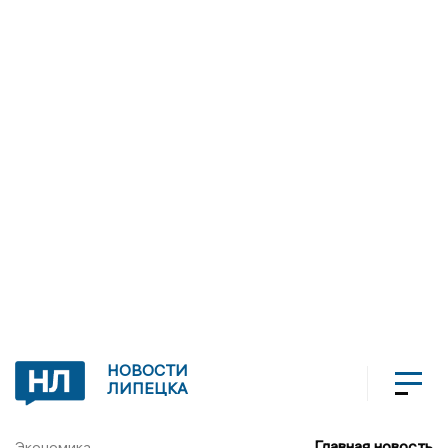
НОВОСТИ
ЛИПЕЦКА
Главная новость
Экономика