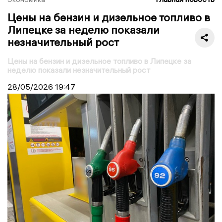
Цены на бензин и дизельное топливо в
Липецке за неделю показали
незначительный рост
Цены на бензин и дизельное топливо в Липецке за
неделю показали незначительный рост
28/05/2026
19:47