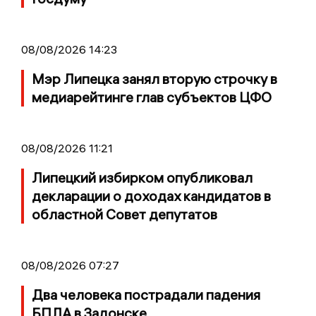
08/08/2026 14:23
Мэр Липецка занял вторую строчку в
медиарейтинге глав субъектов ЦФО
08/08/2026 11:21
Липецкий избирком опубликовал
декларации о доходах кандидатов в
областной Совет депутатов
08/08/2026 07:27
Два человека пострадали падения
БПЛА в Задонске