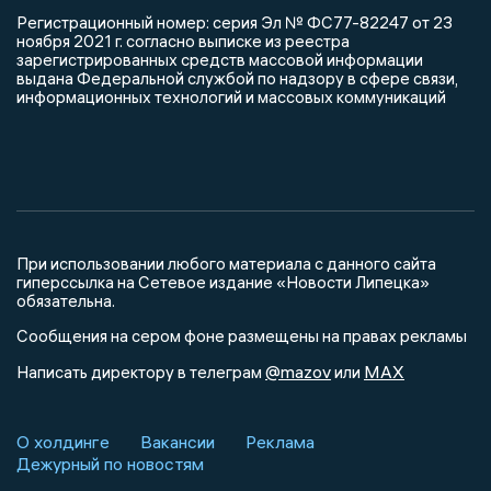
Регистрационный номер: серия Эл № ФС77-82247 от 23
ноября 2021 г. согласно выписке из реестра
зарегистрированных средств массовой информации
выдана Федеральной службой по надзору в сфере связи,
информационных технологий и массовых коммуникаций
При использовании любого материала с данного сайта
гиперссылка на Сетевое издание «Новости Липецка»
обязательна.
Сообщения на сером фоне размещены на правах рекламы
@mazov
MAX
Написать директору в телеграм
или
О холдинге
Вакансии
Реклама
Дежурный по новостям