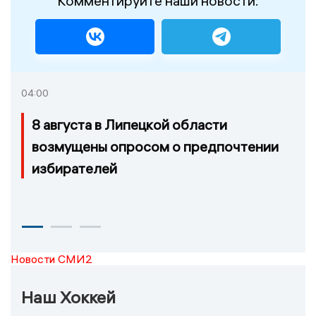
Комментируйте наши новости:
04:00
8 августа в Липецкой области
возмущены опросом о предпочтении
избирателей
Новости СМИ2
Наш Хоккей