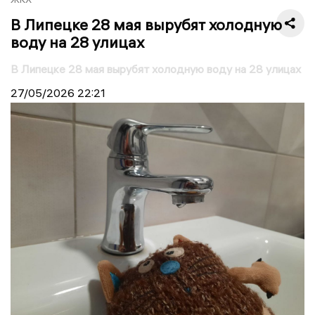
В Липецке 28 мая вырубят холодную
воду на 28 улицах
В Липецке 28 мая вырубят холодную воду на 28 улицах
27/05/2026
22:21