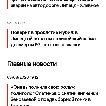
аварии на автодороге Липецк - Хлевное
02/08
14:16
Поверил в проклятие и убил: в
Липецкой области полицейский забил
до смерти 97-летнюю знахарку
Главные новости
08/08/2026 19:12
«Она выполнила свою роль»:
политолог Слатинов о снятии липчанки
Зеновьевой с предвыборной гонки в
Госдуму