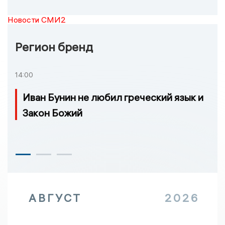
Новости СМИ2
Регион бренд
14:00
Иван Бунин не любил греческий язык и
Закон Божий
АВГУСТ
2026