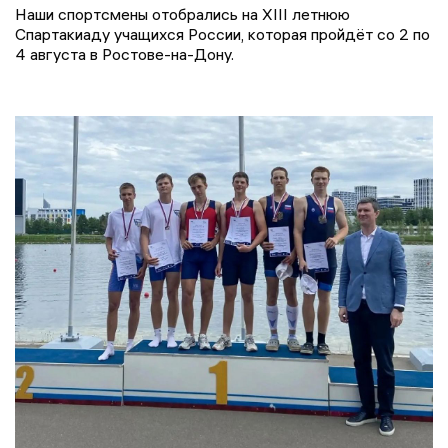
Наши спортсмены отобрались на XIII летнюю
Спартакиаду учащихся России, которая пройдёт со 2 по
4 августа в Ростове-на-Дону.