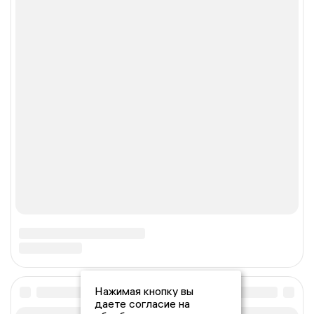
Нажимая кнопку вы
даете согласие на