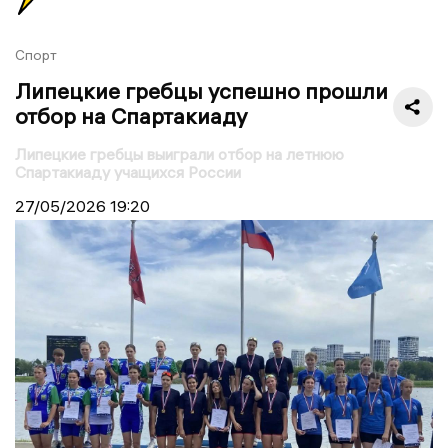
Спорт
Липецкие гребцы успешно прошли
отбор на Спартакиаду
Липецкие гребцы выиграли отбор на летнюю
Спартакиаду учащихся России
27/05/2026
19:20