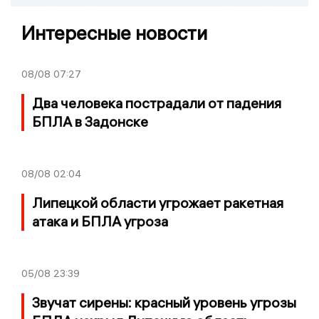
Интересные новости
08/08
07:27
Два человека пострадали от падения
БПЛА в Задонске
08/08
02:04
Липецкой области угрожает ракетная
атака и БПЛА угроза
05/08
23:39
Звучат сирены: красный уровень угрозы