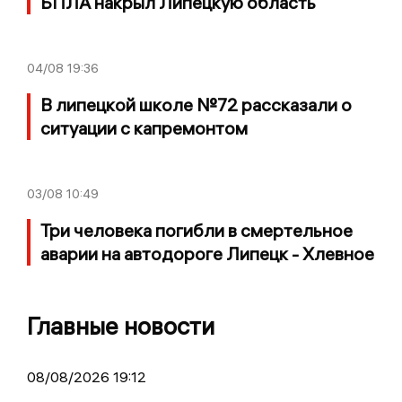
БПЛА накрыл Липецкую область
04/08
19:36
В липецкой школе №72 рассказали о
ситуации с капремонтом
03/08
10:49
Три человека погибли в смертельное
аварии на автодороге Липецк - Хлевное
Главные новости
08/08/2026 19:12