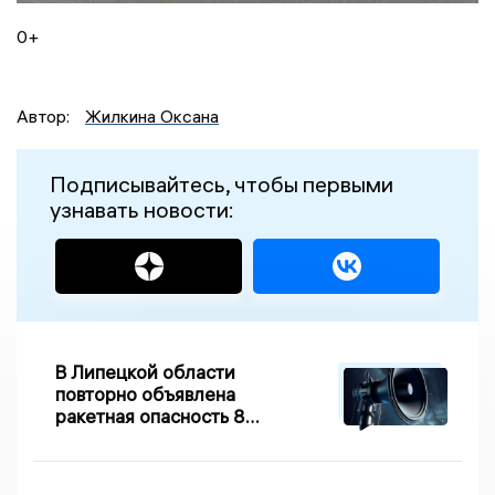
0+
Автор:
Жилкина Оксана
Подписывайтесь, чтобы первыми
узнавать новости:
В Липецкой области
повторно объявлена
ракетная опасность 8
августа