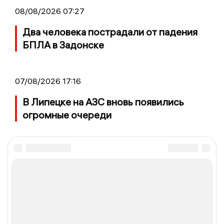
08/08/2026 07:27
Два человека пострадали от падения
БПЛА в Задонске
07/08/2026 17:16
В Липецке на АЗС вновь появились
огромные очереди