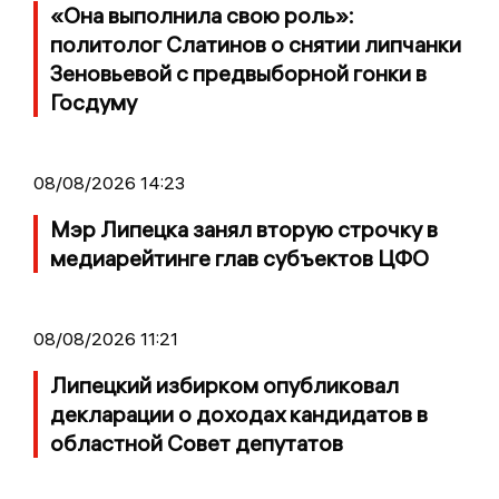
«Она выполнила свою роль»:
политолог Слатинов о снятии липчанки
Зеновьевой с предвыборной гонки в
Госдуму
08/08/2026 14:23
Мэр Липецка занял вторую строчку в
медиарейтинге глав субъектов ЦФО
08/08/2026 11:21
Липецкий избирком опубликовал
декларации о доходах кандидатов в
областной Совет депутатов