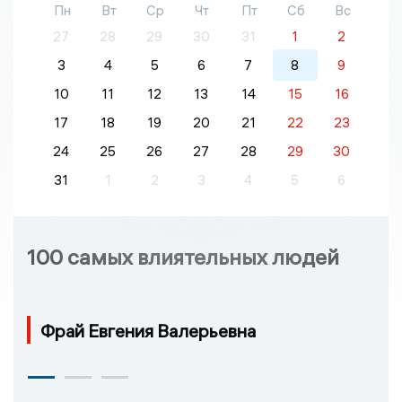
Пн
Вт
Ср
Чт
Пт
Сб
Вс
27
28
29
30
31
1
2
3
4
5
6
7
8
9
10
11
12
13
14
15
16
17
18
19
20
21
22
23
24
25
26
27
28
29
30
31
1
2
3
4
5
6
100 самых влиятельных людей
Фрай Евгения Валерьевна