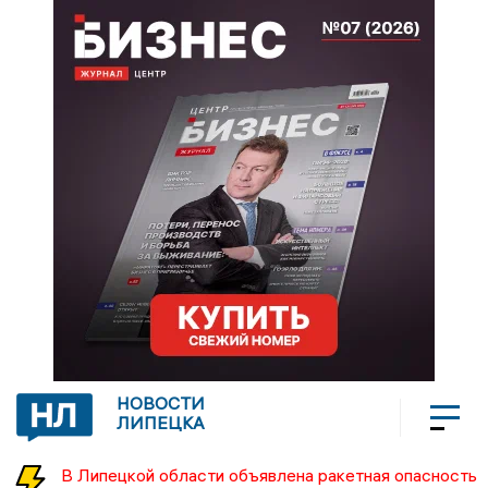
НОВОСТИ
ЛИПЕЦКА
В Липецкой области объявлена ракетная опасность