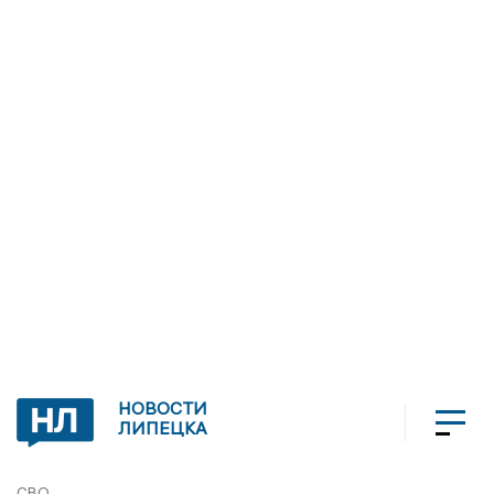
НОВОСТИ
ЛИПЕЦКА
СВО