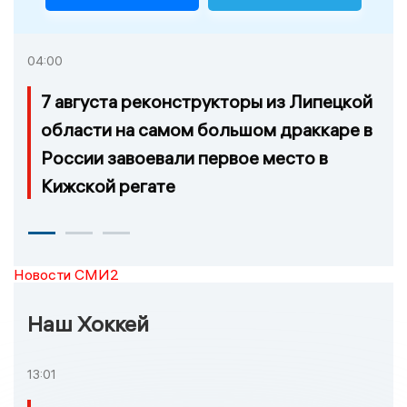
04:00
7 августа реконструкторы из Липецкой
области на самом большом драккаре в
России завоевали первое место в
Кижской регате
Новости СМИ2
Наш Хоккей
13:01