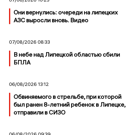
Они вернулись: очереди на липецких
АЗС выросли вновь. Видео
07/08/2026 08:33
В небе над Липецкой областью сбили
БПЛА
06/08/2026 13:12
Обвиняемого в стрельбе, при которой
был ранен 8-летний ребенок в Липецке,
отправили в СИЗО
06/08/2026 09:39