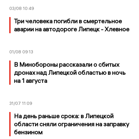
03/08
10:49
Три человека погибли в смертельное
аварии на автодороге Липецк - Хлевное
01/08
09:13
В Минобороны рассказали о сбитых
дронах над Липецкой областью в ночь
на 1 августа
31/07
11:09
На день раньше срока: в Липецкой
области сняли ограничения на заправку
бензином