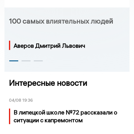
100 самых влиятельных людей
Аверов Дмитрий Львович
Интересные новости
04/08
19:36
В липецкой школе №72 рассказали о
ситуации с капремонтом