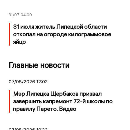
31/07
04:00
31 июля житель Липецкой области
откопал на огороде килограммовое
яйцо
Главные новости
07/08/2026 12:03
Мэр Липецка Щербаков призвал
завершить капремонт 72-й школы по
правилу Парето. Видео
07/08/2026 10:23