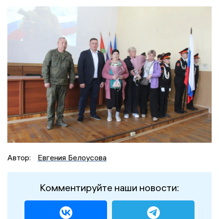
Автор:
Евгения Белоусова
Комментируйте наши новости: