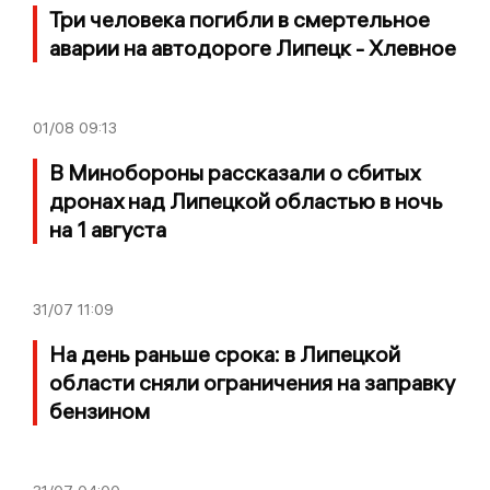
Три человека погибли в смертельное
аварии на автодороге Липецк - Хлевное
01/08
09:13
В Минобороны рассказали о сбитых
дронах над Липецкой областью в ночь
на 1 августа
31/07
11:09
На день раньше срока: в Липецкой
области сняли ограничения на заправку
бензином