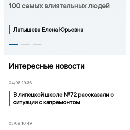
100 самых влиятельных людей
Латышева Елена Юрьевна
Интересные новости
04/08
19:36
В липецкой школе №72 рассказали о
ситуации с капремонтом
03/08
10:49