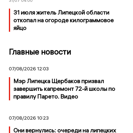
31/07
04:00
31 июля житель Липецкой области
откопал на огороде килограммовое
яйцо
Главные новости
07/08/2026 12:03
Мэр Липецка Щербаков призвал
завершить капремонт 72-й школы по
правилу Парето. Видео
07/08/2026 10:23
Они вернулись: очереди на липецких