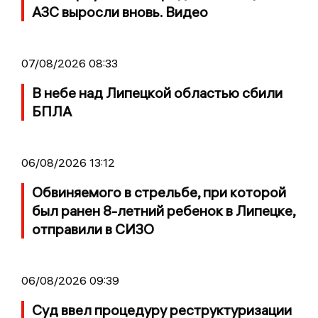
АЗС выросли вновь. Видео
07/08/2026 08:33
В небе над Липецкой областью сбили
БПЛА
06/08/2026 13:12
Обвиняемого в стрельбе, при которой
был ранен 8-летний ребенок в Липецке,
отправили в СИЗО
06/08/2026 09:39
Суд ввел процедуру реструктуризации