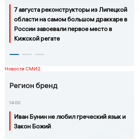
7 августа реконструкторы из Липецкой
области на самом большом драккаре в
России завоевали первое место в
Кижской регате
Новости СМИ2
Регион бренд
14:00
Иван Бунин не любил греческий язык и
Закон Божий