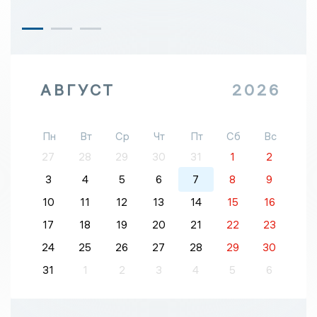
АВГУСТ
2026
Пн
Вт
Ср
Чт
Пт
Сб
Вс
27
28
29
30
31
1
2
3
4
5
6
7
8
9
10
11
12
13
14
15
16
17
18
19
20
21
22
23
24
25
26
27
28
29
30
31
1
2
3
4
5
6