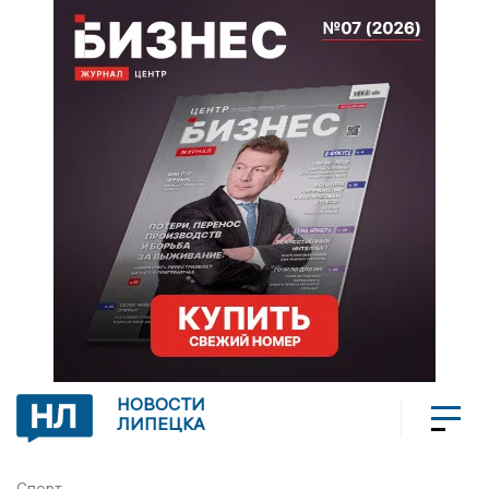
НОВОСТИ
ЛИПЕЦКА
Спорт