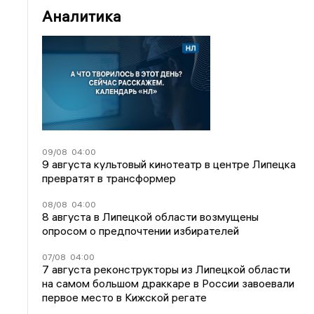
Аналитика
09/08
04:00
9 августа культовый кинотеатр в центре Липецка
превратят в трансформер
08/08
04:00
8 августа в Липецкой области возмущены
опросом о предпочтении избирателей
07/08
04:00
7 августа реконструкторы из Липецкой области
на самом большом драккаре в России завоевали
первое место в Кижской регате