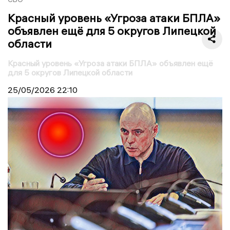
Красный уровень «Угроза атаки БПЛА»
объявлен ещё для 5 округов Липецкой
области
Красный уровень «Угроза атаки БПЛА» объявлен ещё
для 5 округов Липецкой области
25/05/2026
22:10