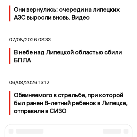
Они вернулись: очереди на липецких
АЗС выросли вновь. Видео
07/08/2026 08:33
В небе над Липецкой областью сбили
БПЛА
06/08/2026 13:12
Обвиняемого в стрельбе, при которой
был ранен 8-летний ребенок в Липецке,
отправили в СИЗО