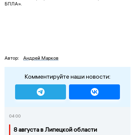
БПЛА».
Автор:
Андрей Марков
Комментируйте наши новости:
04:00
8 августа в Липецкой области