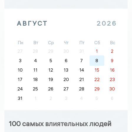
АВГУСТ
2026
Пн
Вт
Ср
Чт
Пт
Сб
Вс
27
28
29
30
31
1
2
3
4
5
6
7
8
9
10
11
12
13
14
15
16
17
18
19
20
21
22
23
24
25
26
27
28
29
30
31
1
2
3
4
5
6
100 самых влиятельных людей