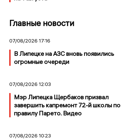
Главные новости
07/08/2026 17:16
В Липецке на АЗС вновь появились
огромные очереди
07/08/2026 12:03
Мэр Липецка Щербаков призвал
завершить капремонт 72-й школы по
правилу Парето. Видео
07/08/2026 10:23