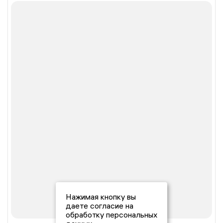
Нажимая кнопку вы
даете согласие на
обработку персональных