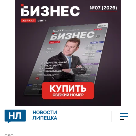
НОВОСТИ
ЛИПЕЦКА
СВО