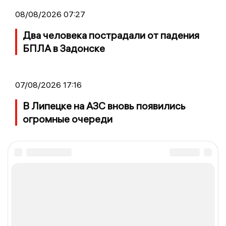
08/08/2026 07:27
Два человека пострадали от падения
БПЛА в Задонске
07/08/2026 17:16
В Липецке на АЗС вновь появились
огромные очереди