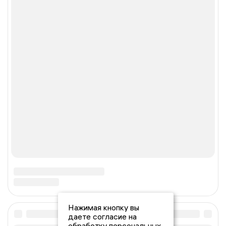
Нажимая кнопку вы
даете согласие на
обработку персональных