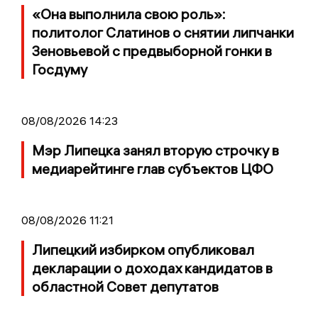
«Она выполнила свою роль»:
политолог Слатинов о снятии липчанки
Зеновьевой с предвыборной гонки в
Госдуму
08/08/2026 14:23
Мэр Липецка занял вторую строчку в
медиарейтинге глав субъектов ЦФО
08/08/2026 11:21
Липецкий избирком опубликовал
декларации о доходах кандидатов в
областной Совет депутатов