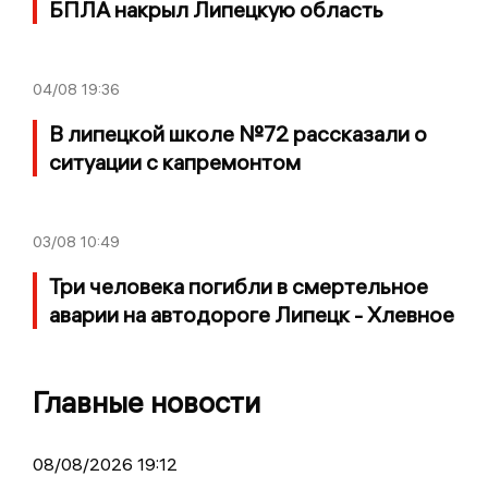
БПЛА накрыл Липецкую область
04/08
19:36
В липецкой школе №72 рассказали о
ситуации с капремонтом
03/08
10:49
Три человека погибли в смертельное
аварии на автодороге Липецк - Хлевное
Главные новости
08/08/2026 19:12