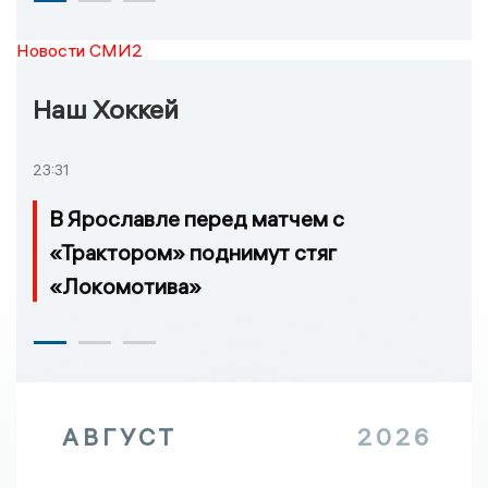
Новости СМИ2
Наш Хоккей
23:31
В Ярославле перед матчем с
«Трактором» поднимут стяг
«Локомотива»
АВГУСТ
2026