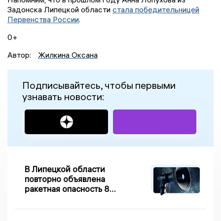
Задонска Липецкой области
стала победительницей
Первенства России
.
0+
Автор:
Жилкина Оксана
Подписывайтесь, чтобы первыми
узнавать новости:
В Липецкой области
повторно объявлена
ракетная опасность 8
августа