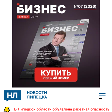
НОВОСТИ
ЛИПЕЦКА
В Липецкой области объявлена ракетная опасность