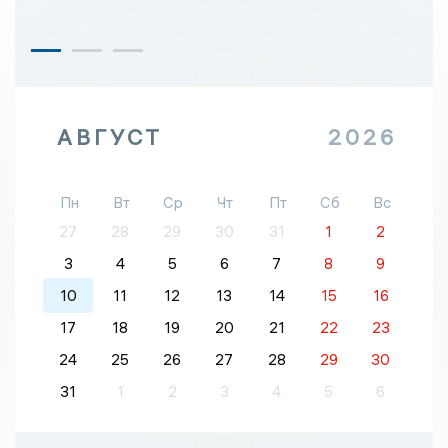
АВГУСТ
2026
Пн
Вт
Ср
Чт
Пт
Сб
Вс
27
28
29
30
31
1
2
3
4
5
6
7
8
9
10
11
12
13
14
15
16
17
18
19
20
21
22
23
24
25
26
27
28
29
30
31
1
2
3
4
5
6