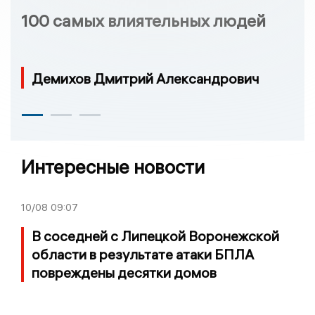
100 самых влиятельных людей
Демихов Дмитрий Александрович
Интересные новости
10/08
09:07
В соседней с Липецкой Воронежской
области в результате атаки БПЛА
повреждены десятки домов