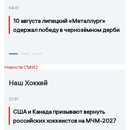
04:01
10 августа липецкий «Металлург»
одержал победу в чернозёмном дерби
Новости СМИ2
Наш Хоккей
21:01
США и Канада призывают вернуть
российских хоккеистов на МЧМ-2027