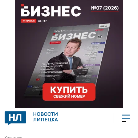
НОВОСТИ
ЛИПЕЦКА
Культура