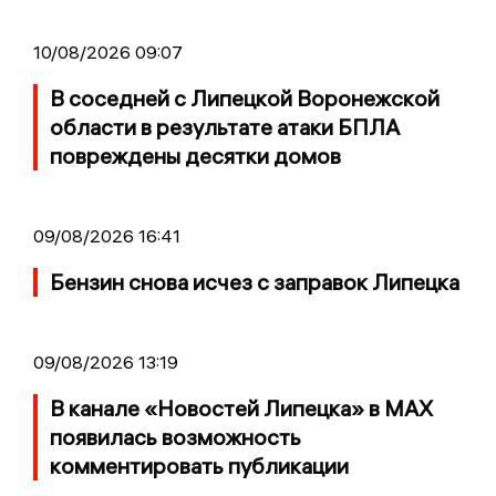
10/08/2026 09:07
В соседней с Липецкой Воронежской
области в результате атаки БПЛА
повреждены десятки домов
09/08/2026 16:41
Бензин снова исчез с заправок Липецка
09/08/2026 13:19
В канале «Новостей Липецка» в MAX
появилась возможность
комментировать публикации