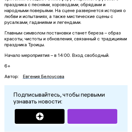
праздника с песнями, хороводами, обрядами и
народными поверьями. На сцене развернется история о
любви и испытаниях, а также мистические сцены с
русалками, гаданиями и легендами.
Главным символом постановки станет береза – образ
красоты, чистоты и обновления, связанный с традициями
праздника Троицы.
Начало мероприятия – в 14:00. Вход свободный.
6+
Автор:
Евгения Белоусова
Подписывайтесь, чтобы первыми
узнавать новости: