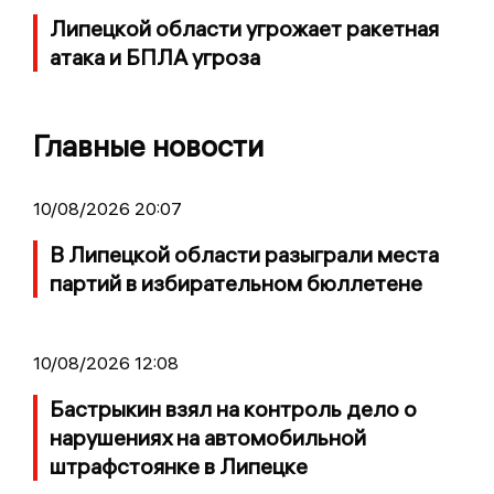
Липецкой области угрожает ракетная
атака и БПЛА угроза
Главные новости
10/08/2026 20:07
В Липецкой области разыграли места
партий в избирательном бюллетене
10/08/2026 12:08
Бастрыкин взял на контроль дело о
нарушениях на автомобильной
штрафстоянке в Липецке