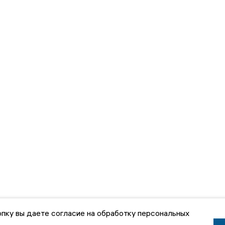
пку вы даете согласие на обработку персональных