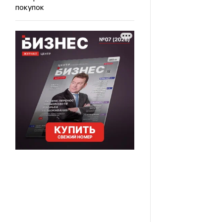
покупок