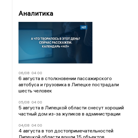
Аналитика
06/08
04:00
6 августа в столкновении пассажирского
автобуса и грузовика в Липецке пострадали
шесть человек
05/08
04:00
5 августа в Липецкой области снесут хороший
частный дом из-за жуликов в администрации
04/08
04:00
4 августа в топ достопримечательностей
Липецкой области вошли 15 объектов