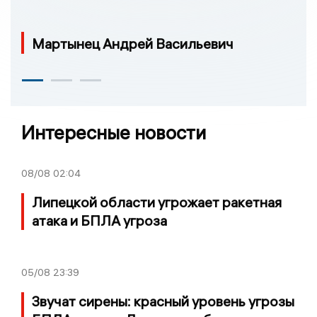
Мартынец Андрей Васильевич
Интересные новости
08/08
02:04
Липецкой области угрожает ракетная
атака и БПЛА угроза
05/08
23:39
Звучат сирены: красный уровень угрозы