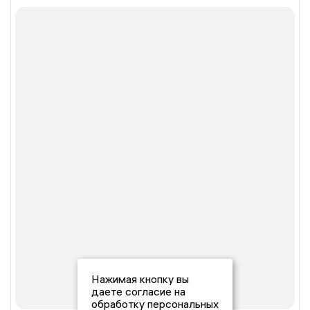
Нажимая кнопку вы
даете согласие на
обработку персональных