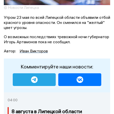
© Новости Липецка
Утром 23 мая по всей Липецкой области объявили отбой
красного уровня опасности. Он сменился на "желтый"
цвет угрозы.
О возможных последствиях тревожной ночи губернатор
Игорь Артамонов пока не сообщил.
Автор:
Иван Викторов
Комментируйте наши новости:
04:00
8 августа в Липецкой области