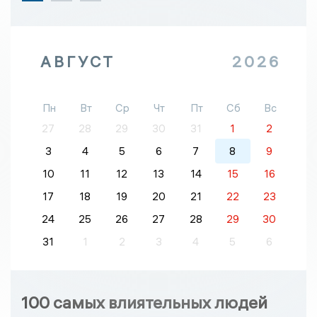
АВГУСТ
2026
Пн
Вт
Ср
Чт
Пт
Сб
Вс
27
28
29
30
31
1
2
3
4
5
6
7
8
9
10
11
12
13
14
15
16
17
18
19
20
21
22
23
24
25
26
27
28
29
30
31
1
2
3
4
5
6
100 самых влиятельных людей