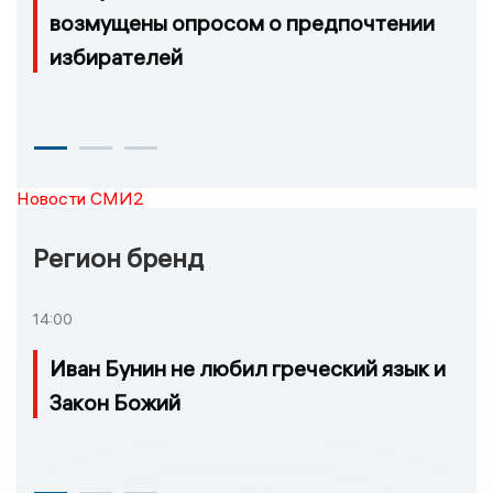
возмущены опросом о предпочтении
избирателей
Новости СМИ2
Регион бренд
14:00
Иван Бунин не любил греческий язык и
Закон Божий