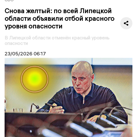
Снова желтый: по всей Липецкой
области объявили отбой красного
уровня опасности
В Липецкой области отменён красный уровень
опасности
23/05/2026
06:17