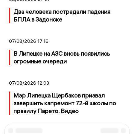
Два человека пострадали падения
БПЛА в Задонске
07/08/2026 17:16
В Липецке на АЗС вновь появились
огромные очереди
07/08/2026 12:03
Мэр Липецка Щербаков призвал
завершить капремонт 72-й школы по
правилу Парето. Видео