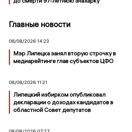
до смерти 97-летнюю знахарку
Главные новости
08/08/2026 14:23
Мэр Липецка занял вторую строчку в
медиарейтинге глав субъектов ЦФО
08/08/2026 11:21
Липецкий избирком опубликовал
декларации о доходах кандидатов в
областной Совет депутатов
08/08/2026 07:27