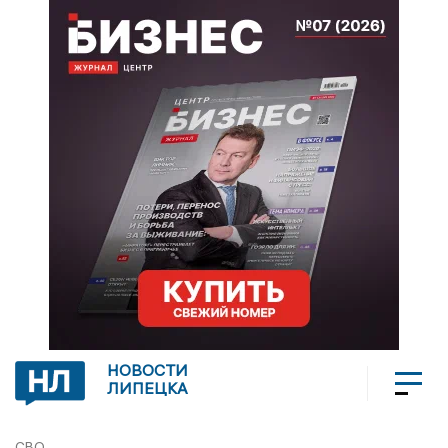
НОВОСТИ
ЛИПЕЦКА
СВО