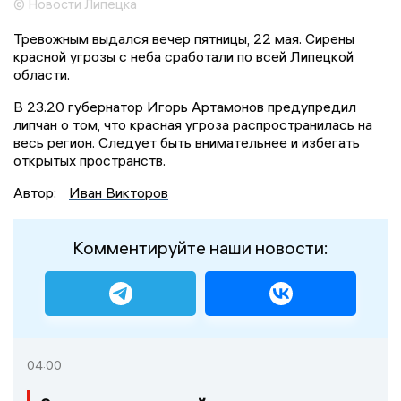
© Новости Липецка
Тревожным выдался вечер пятницы, 22 мая. Сирены
красной угрозы с неба сработали по всей Липецкой
области.
В 23.20 губернатор Игорь Артамонов предупредил
липчан о том, что красная угроза распространилась на
весь регион. Следует быть внимательнее и избегать
открытых пространств.
Автор:
Иван Викторов
Комментируйте наши новости:
04:00