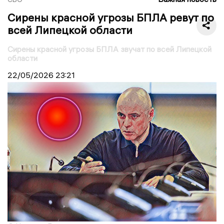
Сирены красной угрозы БПЛА ревут по
всей Липецкой области
Сирены красной угрозы БПЛА звучат по всей Липецкой
области
22/05/2026
23:21