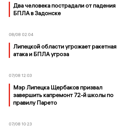
Два человека пострадали от падения
БПЛА в Задонске
08/08
02:04
Липецкой области угрожает ракетная
атака и БПЛА угроза
07/08
12:03
Мэр Липецка Щербаков призвал
завершить капремонт 72-й школы по
правилу Парето
07/08
10:23