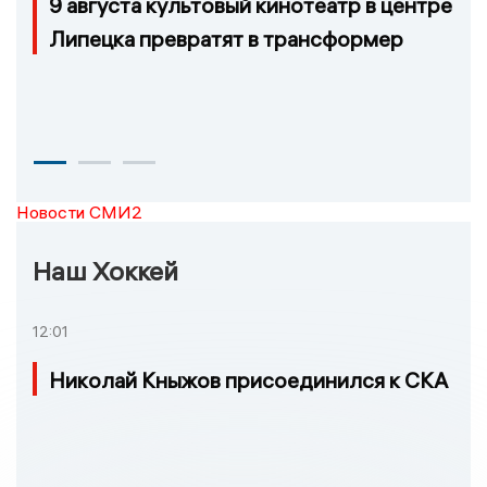
9 августа культовый кинотеатр в центре
Липецка превратят в трансформер
Новости СМИ2
Наш Хоккей
12:01
Николай Кныжов присоединился к СКА