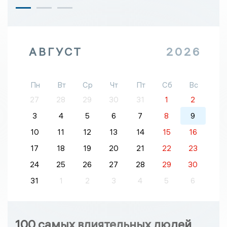
АВГУСТ
2026
Пн
Вт
Ср
Чт
Пт
Сб
Вс
27
28
29
30
31
1
2
3
4
5
6
7
8
9
10
11
12
13
14
15
16
17
18
19
20
21
22
23
24
25
26
27
28
29
30
31
1
2
3
4
5
6
100 самых влиятельных людей