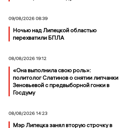
09/08/2026 08:39
Ночью над Липецкой областью
перехватили БПЛА
08/08/2026 19:12
«Она выполнила свою роль»:
политолог Слатинов о снятии липчанки
Зеновьевой с предвыборной гонки в
Госдуму
08/08/2026 14:23
Мэр Липецка занял вторую строчку в