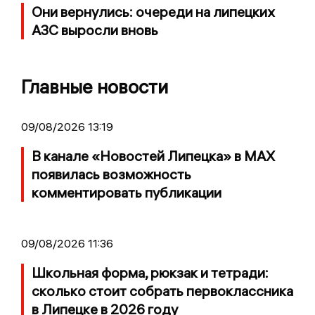
Они вернулись: очереди на липецких
АЗС выросли вновь
Главные новости
09/08/2026 13:19
В канале «Новостей Липецка» в MAX
появилась возможность
комментировать публикации
09/08/2026 11:36
Школьная форма, рюкзак и тетради:
сколько стоит собрать первоклассника
в Липецке в 2026 году