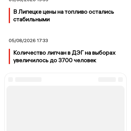
В Липецке цены на топливо остались
стабильными
05/08/2026 17:33
Количество липчан в ДЭГ на выборах
увеличилось до 3700 человек