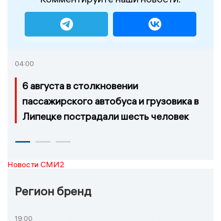
04:00
6 августа в столкновении
пассажирского автобуса и грузовика в
Липецке пострадали шесть человек
Новости СМИ2
Регион бренд
19:00