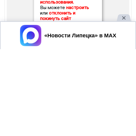
использования.
Вы можете
настроить
или
отклонить и
покинуть сайт
Принять