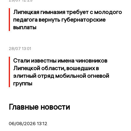
Липецкая гимназия требует с молодого
педагога вернуть губернаторские
выплаты
28/07
13:01
Стали известны имена чиновников
Липецкой области, вошедших в
элитный отряд мобильной огневой
группы
Главные новости
06/08/2026 13:12