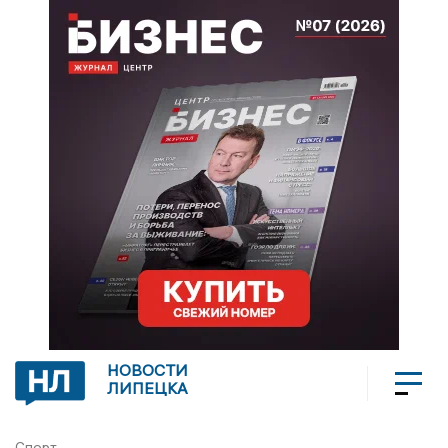
НОВОСТИ
ЛИПЕЦКА
Спорт