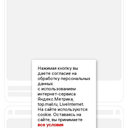
Нажимая кнопку вы
даете согласие на
обработку персональных
данных
с использованием
интернет-сервиса
Яндекс.Метрика,
top.mail.ru, LiveInternet.
На сайте используются
cookie. Оставаясь на
сайте, вы принимаете
все условия