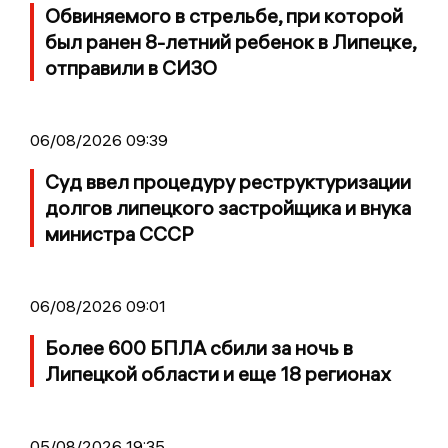
Обвиняемого в стрельбе, при которой
был ранен 8-летний ребенок в Липецке,
отправили в СИЗО
06/08/2026 09:39
Суд ввел процедуру реструктуризации
долгов липецкого застройщика и внука
министра СССР
06/08/2026 09:01
Более 600 БПЛА сбили за ночь в
Липецкой области и еще 18 регионах
05/08/2026 19:35