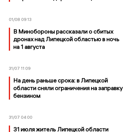
01/08
09:13
В Минобороны рассказали о сбитых
дронах над Липецкой областью в ночь
на 1 августа
31/07
11:09
На день раньше срока: в Липецкой
области сняли ограничения на заправку
бензином
31/07
04:00
31 июля житель Липецкой области