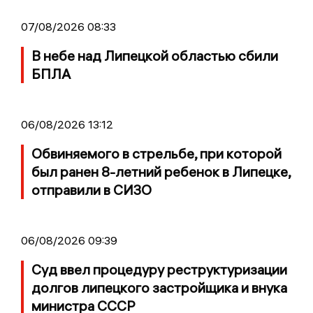
07/08/2026 08:33
В небе над Липецкой областью сбили
БПЛА
06/08/2026 13:12
Обвиняемого в стрельбе, при которой
был ранен 8-летний ребенок в Липецке,
отправили в СИЗО
06/08/2026 09:39
Суд ввел процедуру реструктуризации
долгов липецкого застройщика и внука
министра СССР