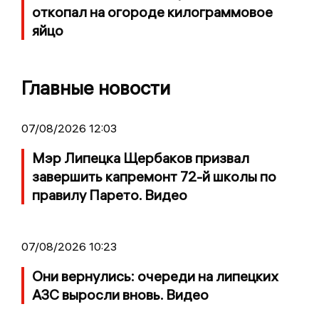
откопал на огороде килограммовое
яйцо
Главные новости
07/08/2026 12:03
Мэр Липецка Щербаков призвал
завершить капремонт 72-й школы по
правилу Парето. Видео
07/08/2026 10:23
Они вернулись: очереди на липецких
АЗС выросли вновь. Видео