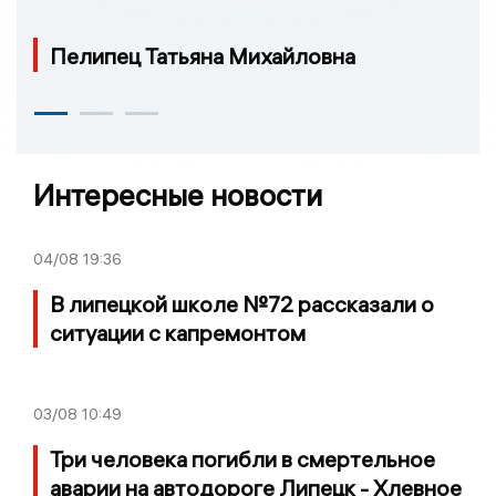
Пелипец Татьяна Михайловна
Интересные новости
04/08
19:36
В липецкой школе №72 рассказали о
ситуации с капремонтом
03/08
10:49
Три человека погибли в смертельное
аварии на автодороге Липецк - Хлевное