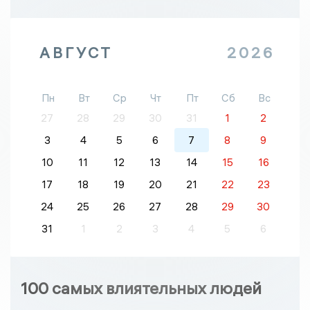
АВГУСТ
2026
Пн
Вт
Ср
Чт
Пт
Сб
Вс
27
28
29
30
31
1
2
3
4
5
6
7
8
9
10
11
12
13
14
15
16
17
18
19
20
21
22
23
24
25
26
27
28
29
30
31
1
2
3
4
5
6
100 самых влиятельных людей