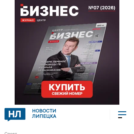
НОВОСТИ
ЛИПЕЦКА
Спорт