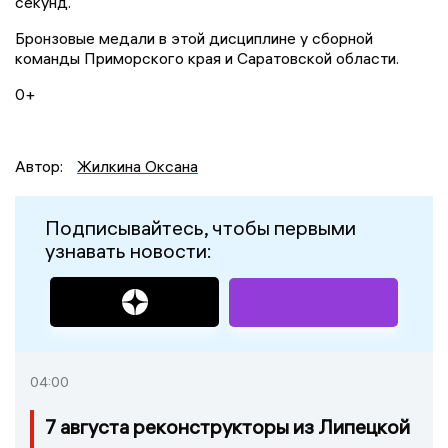
секунд.
Бронзовые медали в этой дисциплине у сборной
команды Приморского края и Саратовской области.
0+
Автор:
Жилкина Оксана
Подписывайтесь, чтобы первыми
узнавать новости:
04:00
7 августа реконструкторы из Липецкой