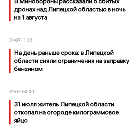
В Минобороны рассказали о сбитых
дронах над Липецкой областью в ночь
на 1 августа
31/07
11:09
На день раньше срока: в Липецкой
области сняли ограничения на заправку
бензином
31/07
04:00
31 июля житель Липецкой области
откопал на огороде килограммовое
яйцо