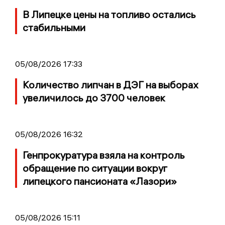
В Липецке цены на топливо остались
стабильными
05/08/2026 17:33
Количество липчан в ДЭГ на выборах
увеличилось до 3700 человек
05/08/2026 16:32
Генпрокуратура взяла на контроль
обращение по ситуации вокруг
липецкого пансионата «Лазори»
05/08/2026 15:11