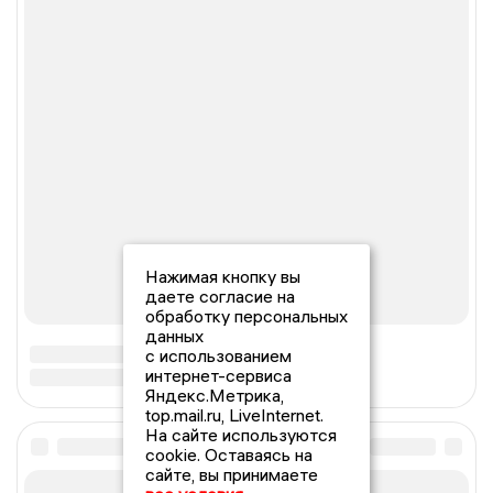
Нажимая кнопку вы
даете согласие на
обработку персональных
данных
с использованием
интернет-сервиса
Яндекс.Метрика,
top.mail.ru, LiveInternet.
На сайте используются
cookie. Оставаясь на
сайте, вы принимаете