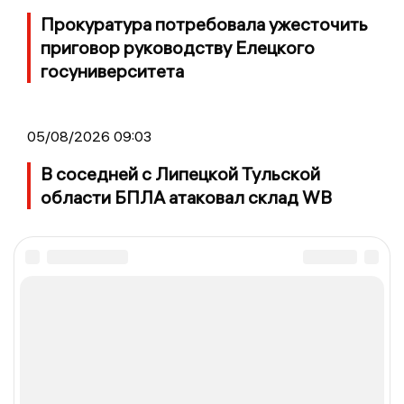
Прокуратура потребовала ужесточить
приговор руководству Елецкого
госуниверситета
05/08/2026 09:03
В соседней с Липецкой Тульской
области БПЛА атаковал склад WB