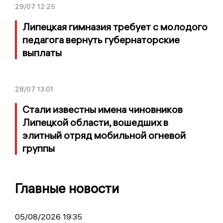
29/07
12:25
Липецкая гимназия требует с молодого
педагога вернуть губернаторские
выплаты
28/07
13:01
Стали известны имена чиновников
Липецкой области, вошедших в
элитный отряд мобильной огневой
группы
Главные новости
05/08/2026 19:35