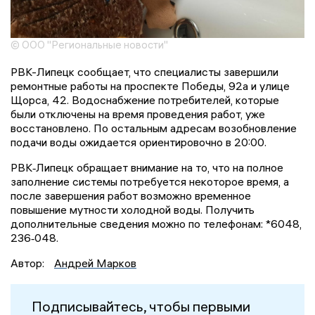
© ООО "Региональные новости"
РВК-Липецк сообщает, что специалисты завершили
ремонтные работы на проспекте Победы, 92а и улице
Щорса, 42. Водоснабжение потребителей, которые
были отключены на время проведения работ, уже
восстановлено. По остальным адресам возобновление
подачи воды ожидается ориентировочно в 20:00.
РВК‑Липецк обращает внимание на то, что на полное
заполнение системы потребуется некоторое время, а
после завершения работ возможно временное
повышение мутности холодной воды. Получить
дополнительные сведения можно по телефонам: *6048,
236‑048.
Автор:
Андрей Марков
Подписывайтесь, чтобы первыми