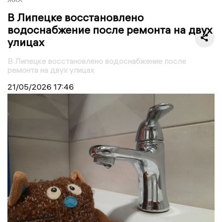
В Липецке восстановлено
водоснабжение после ремонта на двух
улицах
В Липецке восстановлено водоснабжение после
ремонта на двух улицах
21/05/2026
17:46