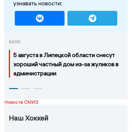
узнавать новости:
04:00
5 августа в Липецкой области снесут
хороший частный дом из-за жуликов в
администрации
Новости СМИ2
Наш Хоккей