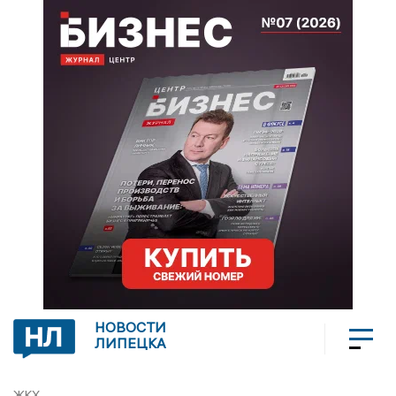
НОВОСТИ
ЛИПЕЦКА
ЖКХ