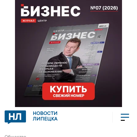
НОВОСТИ
ЛИПЕЦКА
Общество