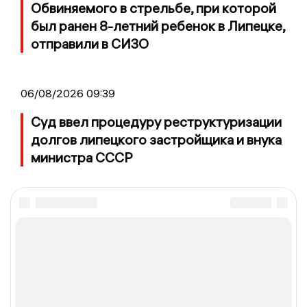
Обвиняемого в стрельбе, при которой
был ранен 8-летний ребенок в Липецке,
отправили в СИЗО
06/08/2026 09:39
Суд ввел процедуру реструктуризации
долгов липецкого застройщика и внука
министра СССР