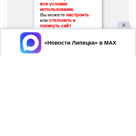
все условия
использования.
Вы можете
настроить
или
отклонить и
покинуть сайт
Принять