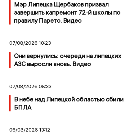
Мэр Липецка Щербаков призвал
завершить капремонт 72-й школы по
правилу Парето. Видео
07/08/2026 10:23
Они вернулись: очереди на липецких
АЗС выросли вновь. Видео
07/08/2026 08:33
В небе над Липецкой областью сбили
БПЛА
06/08/2026 13:12