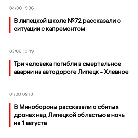
04/08
19:36
В липецкой школе №72 рассказали о
ситуации с капремонтом
03/08
10:49
Три человека погибли в смертельное
аварии на автодороге Липецк - Хлевное
01/08
09:13
В Минобороны рассказали о сбитых
дронах над Липецкой областью в ночь
на 1 августа