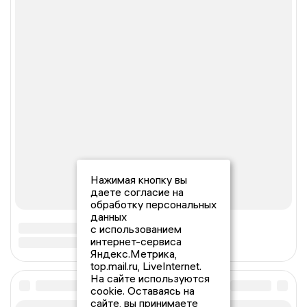
Нажимая кнопку вы
даете согласие на
обработку персональных
данных
с использованием
интернет-сервиса
Яндекс.Метрика,
top.mail.ru, LiveInternet.
На сайте используются
cookie. Оставаясь на
сайте, вы принимаете