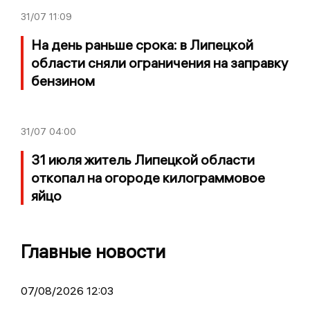
31/07
11:09
На день раньше срока: в Липецкой
области сняли ограничения на заправку
бензином
31/07
04:00
31 июля житель Липецкой области
откопал на огороде килограммовое
яйцо
Главные новости
07/08/2026 12:03