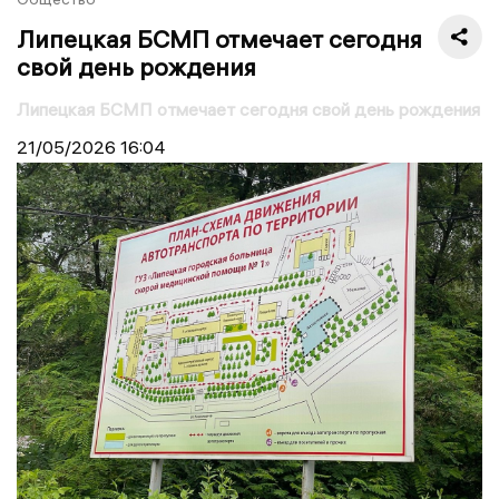
Липецкая БСМП отмечает сегодня
свой день рождения
Липецкая БСМП отмечает сегодня свой день рождения
21/05/2026
16:04