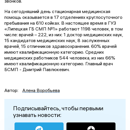
звонков.
На сегодняшний день стационарная медицинская
помощь оказывается в 17 отделениях круглосуточного
пребывания на 610 койках. В настоящее время в ГУЗ
«Липецкая ГБ СМП №1» работают 1198 человек, в том
числе: врачей – 222, из них: 1 доктор медицинских наук,
15 кандидатов медицинских наук, 8 заслуженных
врачей, 15 отличников здравоохранения. 60% врачей
имеют квалификационную категорию. Средних
медицинских работников 544 человека, из них 66%
имеют квалификационную категорию. Главный врач
БСМП - Дмитрий Павлюкевич.
Автор:
Алена Воробьева
Подписывайтесь, чтобы первыми
узнавать новости: