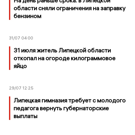
На день раньше срока: в Липецкой
области сняли ограничения на заправку
бензином
31/07
04:00
31 июля житель Липецкой области
откопал на огороде килограммовое
яйцо
29/07
12:25
Липецкая гимназия требует с молодого
педагога вернуть губернаторские
выплаты