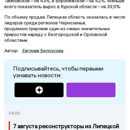
Тамбовской – на 43%, в Воронежской – на 42%. Меньше
всего показатель вырос в Курской области – на 33,5%.
По объему продаж Липецкая область оказалась в числе
лидеров среди регионов Черноземья,
продемонстрировав один из самых значительных
приростов наряду с Белгородской и Орловской
областями.
Автор:
Евгения Белоусова
Подписывайтесь, чтобы первыми
узнавать новости:
04:00
7 августа реконструкторы из Липецкой