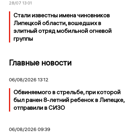
28/07
13:01
Стали известны имена чиновников
Липецкой области, вошедших в
элитный отряд мобильной огневой
группы
Главные новости
06/08/2026 13:12
Обвиняемого в стрельбе, при которой
был ранен 8-летний ребенок в Липецке,
отправили в СИЗО
06/08/2026 09:39