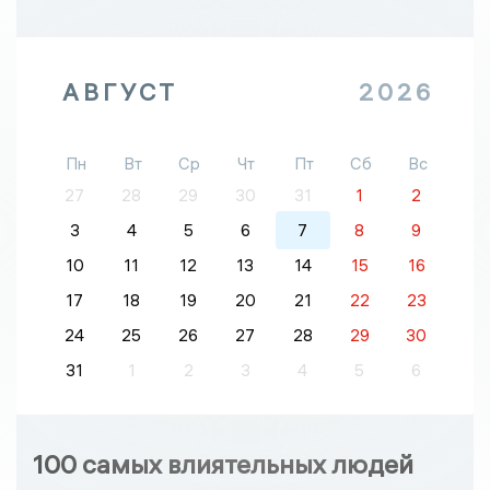
АВГУСТ
2026
Пн
Вт
Ср
Чт
Пт
Сб
Вс
27
28
29
30
31
1
2
3
4
5
6
7
8
9
10
11
12
13
14
15
16
17
18
19
20
21
22
23
24
25
26
27
28
29
30
31
1
2
3
4
5
6
100 самых влиятельных людей