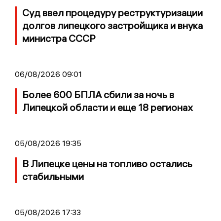
Суд ввел процедуру реструктуризации
долгов липецкого застройщика и внука
министра СССР
06/08/2026 09:01
Более 600 БПЛА сбили за ночь в
Липецкой области и еще 18 регионах
05/08/2026 19:35
В Липецке цены на топливо остались
стабильными
05/08/2026 17:33