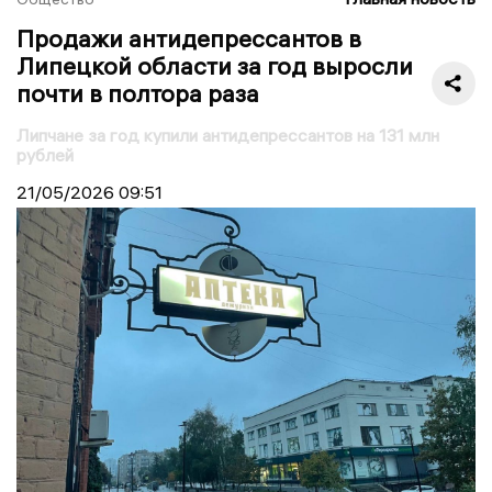
Продажи антидепрессантов в
Липецкой области за год выросли
почти в полтора раза
Липчане за год купили антидепрессантов на 131 млн
рублей
21/05/2026
09:51