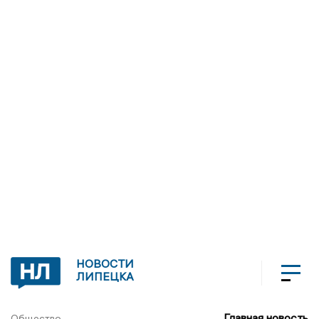
НОВОСТИ
ЛИПЕЦКА
Главная новость
Общество