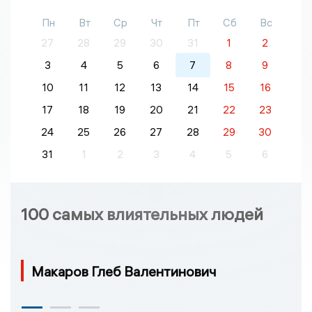
Пн
Вт
Ср
Чт
Пт
Сб
Вс
27
28
29
30
31
1
2
3
4
5
6
7
8
9
10
11
12
13
14
15
16
17
18
19
20
21
22
23
24
25
26
27
28
29
30
31
1
2
3
4
5
6
100 самых влиятельных людей
Макаров Глеб Валентинович