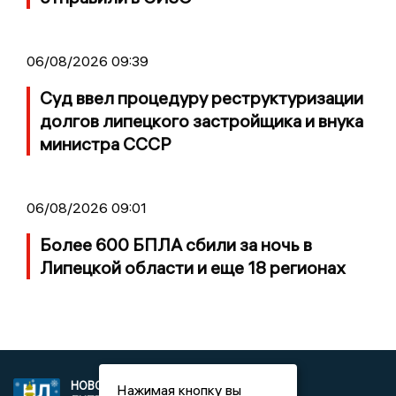
06/08/2026 09:39
Суд ввел процедуру реструктуризации
долгов липецкого застройщика и внука
министра СССР
06/08/2026 09:01
Более 600 БПЛА сбили за ночь в
Липецкой области и еще 18 регионах
НОВОСТИ
2021 © NEWSLIPETSK.RU | СИ
Нажимая кнопку вы