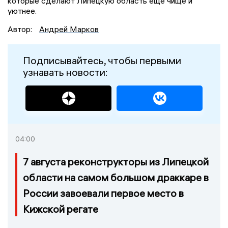
которые сделают Липецкую область ещё чище и
уютнее.
Автор:
Андрей Марков
Подписывайтесь, чтобы первыми
узнавать новости:
04:00
7 августа реконструкторы из Липецкой
области на самом большом драккаре в
России завоевали первое место в
Кижской регате