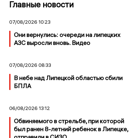
Главные новости
07/08/2026 10:23
Они вернулись: очереди на липецких
АЗС выросли вновь. Видео
07/08/2026 08:33
В небе над Липецкой областью сбили
БПЛА
06/08/2026 13:12
Обвиняемого в стрельбе, при которой
был ранен 8-летний ребенок в Липецке,
отправили в СИЗО