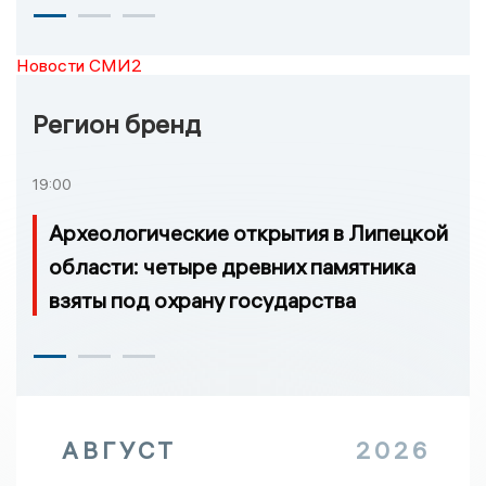
Новости СМИ2
Регион бренд
19:00
Археологические открытия в Липецкой
области: четыре древних памятника
взяты под охрану государства
АВГУСТ
2026