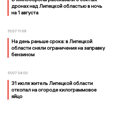
дронах над Липецкой областью в ночь
на 1 августа
31/07
11:09
На день раньше срока: в Липецкой
области сняли ограничения на заправку
бензином
31/07
04:00
31 июля житель Липецкой области
откопал на огороде килограммовое
яйцо