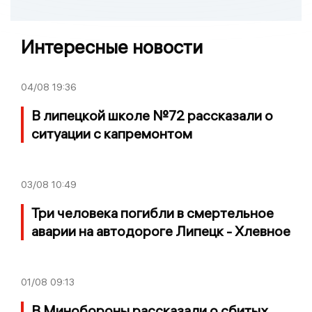
Интересные новости
04/08
19:36
В липецкой школе №72 рассказали о
ситуации с капремонтом
03/08
10:49
Три человека погибли в смертельное
аварии на автодороге Липецк - Хлевное
01/08
09:13
В Минобороны рассказали о сбитых