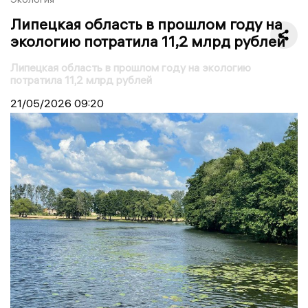
Липецкая область в прошлом году на
экологию потратила 11,2 млрд рублей
Липецкая область в прошлом году на экологию
потратила 11,2 млрд рублей
21/05/2026
09:20