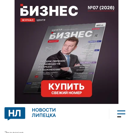
НОВОСТИ
ЛИПЕЦКА
Экология