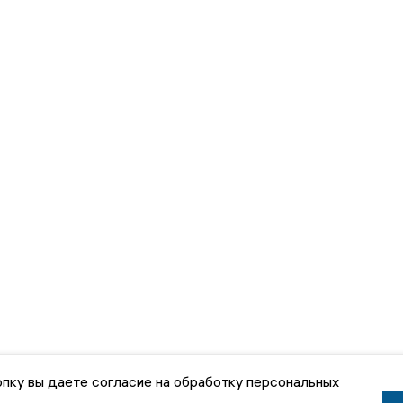
пку вы даете согласие на обработку персональных