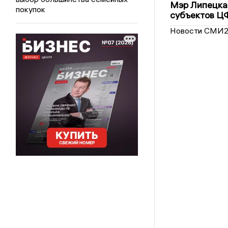
Мэр Липецка 
покупок
субъектов Ц
Новости СМИ