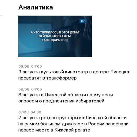
Аналитика
09/08
04:00
9 августа культовый кинотеатр в центре Липецка
превратят в трансформер
08/08
04:00
8 августа в Липецкой области возмущены
опросом о предпочтении избирателей
07/08
04:00
7 августа реконструкторы из Липецкой области
на самом большом драккаре в России завоевали
первое место в Кижской регате