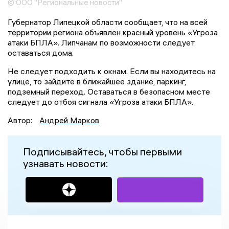
© ООО "Региональные новости"
Губернатор Липецкой области сообщает, что на всей
территории региона объявлен красный уровень «Угроза
атаки БПЛА». Липчанам по возможности следует
оставаться дома.
Не следует подходить к окнам. Если вы находитесь на
улице, то зайдите в ближайшее здание, паркинг,
подземный переход. Оставаться в безопасном месте
следует до отбоя сигнала «Угроза атаки БПЛА».
Автор:
Андрей Марков
Подписывайтесь, чтобы первыми
узнавать новости: