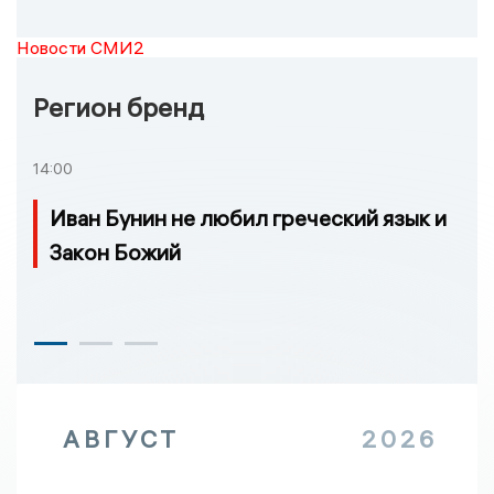
Новости СМИ2
Регион бренд
14:00
Иван Бунин не любил греческий язык и
Закон Божий
АВГУСТ
2026