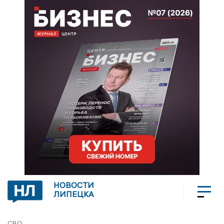
НОВОСТИ
ЛИПЕЦКА
СВО