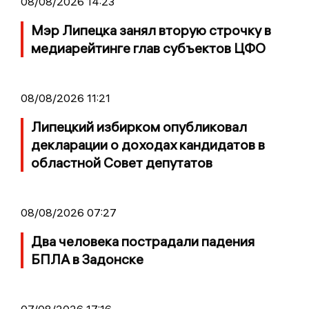
08/08/2026 14:23
Мэр Липецка занял вторую строчку в
медиарейтинге глав субъектов ЦФО
08/08/2026 11:21
Липецкий избирком опубликовал
декларации о доходах кандидатов в
областной Совет депутатов
08/08/2026 07:27
Два человека пострадали падения
БПЛА в Задонске
07/08/2026 17:16