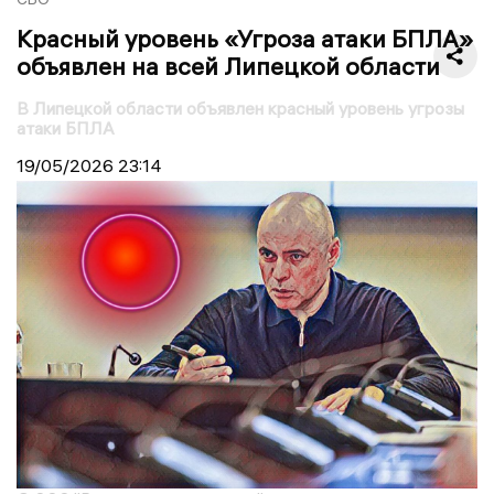
Красный уровень «Угроза атаки БПЛА»
объявлен на всей Липецкой области
В Липецкой области объявлен красный уровень угрозы
атаки БПЛА
19/05/2026
23:14