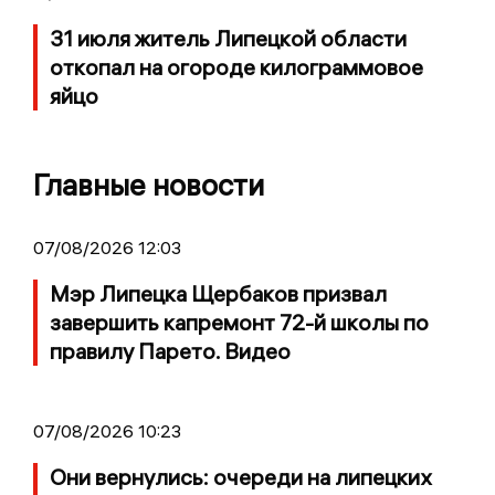
31 июля житель Липецкой области
откопал на огороде килограммовое
яйцо
Главные новости
07/08/2026 12:03
Мэр Липецка Щербаков призвал
завершить капремонт 72-й школы по
правилу Парето. Видео
07/08/2026 10:23
Они вернулись: очереди на липецких