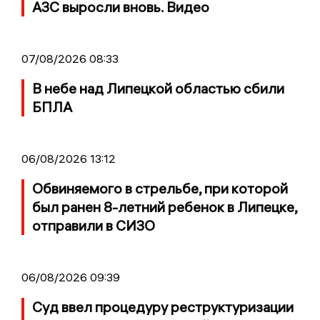
АЗС выросли вновь. Видео
07/08/2026 08:33
В небе над Липецкой областью сбили
БПЛА
06/08/2026 13:12
Обвиняемого в стрельбе, при которой
был ранен 8-летний ребенок в Липецке,
отправили в СИЗО
06/08/2026 09:39
Суд ввел процедуру реструктуризации