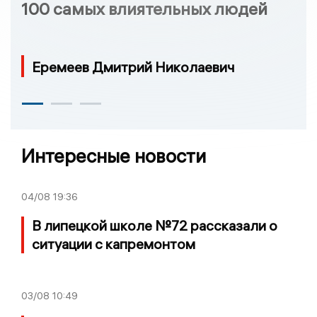
100 самых влиятельных людей
Еремеев Дмитрий Николаевич
Интересные новости
04/08
19:36
В липецкой школе №72 рассказали о
ситуации с капремонтом
03/08
10:49