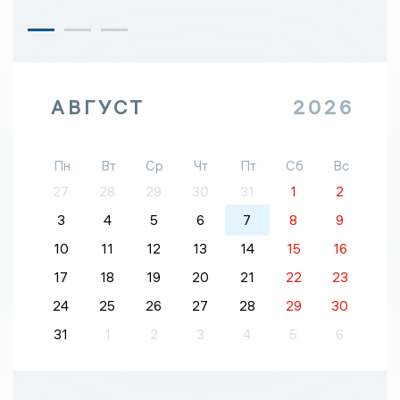
АВГУСТ
2026
Пн
Вт
Ср
Чт
Пт
Сб
Вс
27
28
29
30
31
1
2
3
4
5
6
7
8
9
10
11
12
13
14
15
16
17
18
19
20
21
22
23
24
25
26
27
28
29
30
31
1
2
3
4
5
6