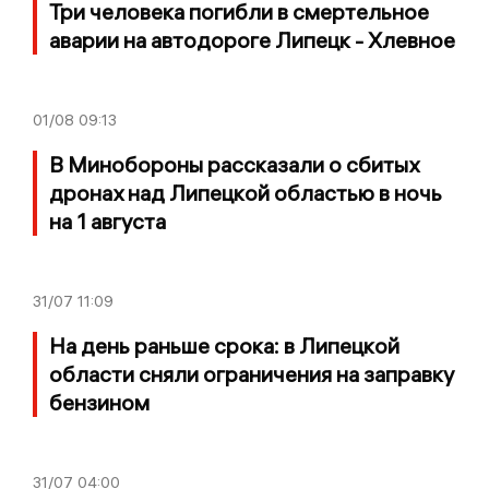
Три человека погибли в смертельное
аварии на автодороге Липецк - Хлевное
01/08
09:13
В Минобороны рассказали о сбитых
дронах над Липецкой областью в ночь
на 1 августа
31/07
11:09
На день раньше срока: в Липецкой
области сняли ограничения на заправку
бензином
31/07
04:00