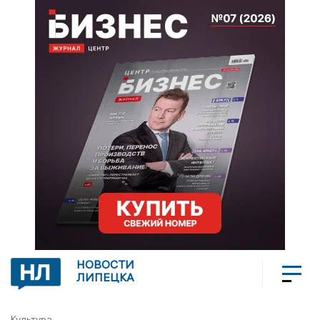
НОВОСТИ
ЛИПЕЦКА
Культура