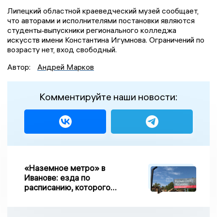
Липецкий областной краеведческий музей сообщает,
что авторами и исполнителями постановки являются
студенты‑выпускники регионального колледжа
искусств имени Константина Игумнова. Ограничений по
возрасту нет, вход свободный.
Автор:
Андрей Марков
Комментируйте наши новости:
«Наземное метро» в
Иванове: езда по
расписанию, которого
нет, и станции, до
которых нельзя доехать