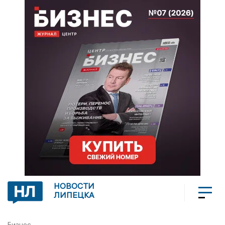
НОВОСТИ
ЛИПЕЦКА
Бизнес