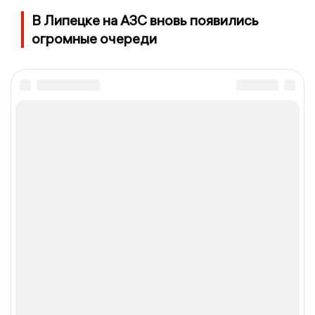
В Липецке на АЗС вновь появились
огромные очереди