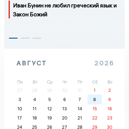
Иван Бунин не любил греческий язык и
Закон Божий
АВГУСТ
2026
Пн
Вт
Ср
Чт
Пт
Сб
Вс
27
28
29
30
31
1
2
3
4
5
6
7
8
9
10
11
12
13
14
15
16
17
18
19
20
21
22
23
24
25
26
27
28
29
30