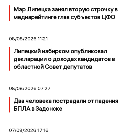
Мэр Липецка занял вторую строчку в
медиарейтинге глав субъектов ЦФО
08/08/2026 11:21
Липецкий избирком опубликовал
декларации о доходах кандидатов в
областной Совет депутатов
08/08/2026 07:27
Два человека пострадали от падения
БПЛА в Задонске
07/08/2026 17:16