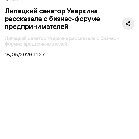
Липецкий сенатор Уваркина
рассказала о бизнес-форуме
предпринимателей
Липецкий сенатор Уваркина рассказала о бизнес-
форуме предпринимателей
18/05/2026
11:27