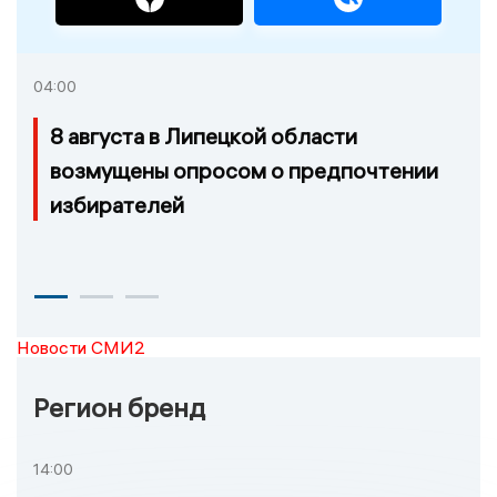
04:00
8 августа в Липецкой области
возмущены опросом о предпочтении
избирателей
Новости СМИ2
Регион бренд
14:00