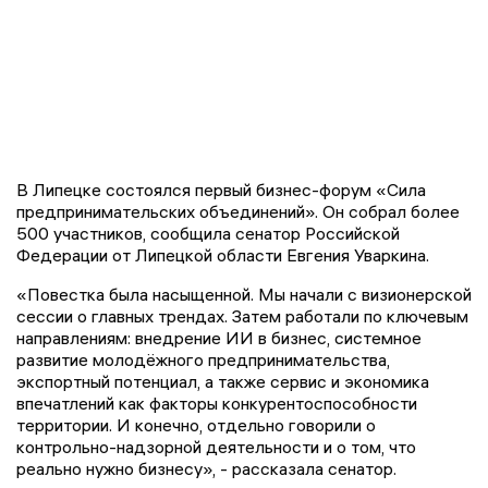
В Липецке состоялся первый бизнес-форум «Сила
предпринимательских объединений». Он собрал более
500 участников, сообщила сенатор Российской
Федерации от Липецкой области Евгения Уваркина.
«Повестка была насыщенной. Мы начали с визионерской
сессии о главных трендах. Затем работали по ключевым
направлениям: внедрение ИИ в бизнес, системное
развитие молодёжного предпринимательства,
экспортный потенциал, а также сервис и экономика
впечатлений как факторы конкурентоспособности
территории. И конечно, отдельно говорили о
контрольно-надзорной деятельности и о том, что
реально нужно бизнесу», - рассказала сенатор.