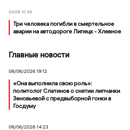
03/08
10:49
Три человека погибли в смертельное
аварии на автодороге Липецк - Хлевное
Главные новости
08/08/2026 19:12
«Она выполнила свою роль»:
политолог Слатинов о снятии липчанки
Зеновьевой с предвыборной гонки в
Госдуму
08/08/2026 14:23