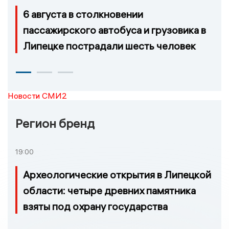
6 августа в столкновении
пассажирского автобуса и грузовика в
Липецке пострадали шесть человек
Новости СМИ2
Регион бренд
19:00
Археологические открытия в Липецкой
области: четыре древних памятника
взяты под охрану государства