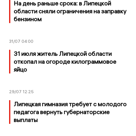
На день раньше срока: в Липецкой
области сняли ограничения на заправку
бензином
31/07
04:00
31 июля житель Липецкой области
откопал на огороде килограммовое
яйцо
29/07
12:25
Липецкая гимназия требует с молодого
педагога вернуть губернаторские
выплаты