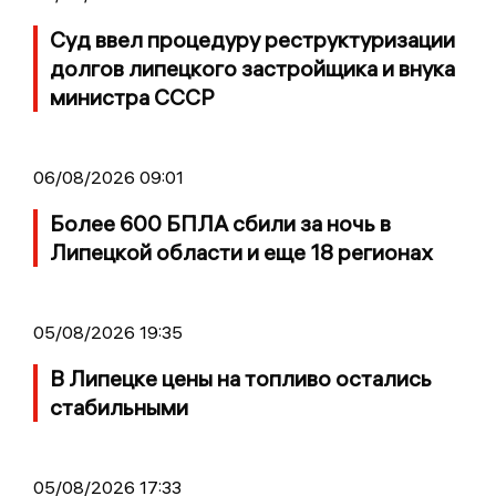
Суд ввел процедуру реструктуризации
долгов липецкого застройщика и внука
министра СССР
06/08/2026 09:01
Более 600 БПЛА сбили за ночь в
Липецкой области и еще 18 регионах
05/08/2026 19:35
В Липецке цены на топливо остались
стабильными
05/08/2026 17:33