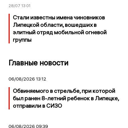
28/07
13:01
Стали известны имена чиновников
Липецкой области, вошедших в
элитный отряд мобильной огневой
группы
Главные новости
06/08/2026 13:12
Обвиняемого в стрельбе, при которой
был ранен 8-летний ребенок в Липецке,
отправили в СИЗО
06/08/2026 09:39