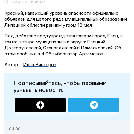
© Новости Липецка
Красный, наивысший уровень опасности официально
объявлен для целого ряда муниципальных образований
Липецкой области ранним утром 18 мая.
Под действие предупреждения попали город Елец, а
также четыре муниципальных округа: Елецкий,
Долгоруковский, Становлянский и Измалковский. Об
этом сообщил в 4.06 губернатор Артамонов.
Автор:
Иван Викторов
Подписывайтесь, чтобы первыми
узнавать новости:
04:00