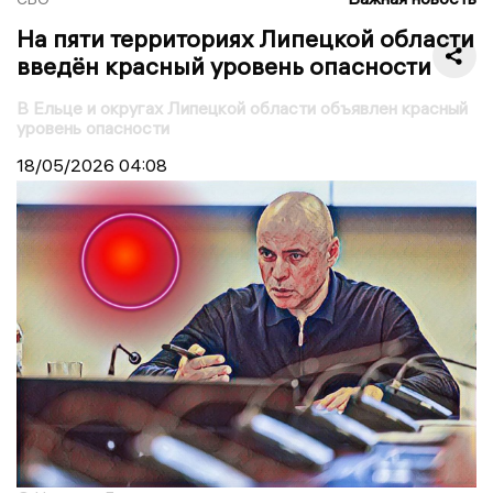
На пяти территориях Липецкой области
введён красный уровень опасности
В Ельце и округах Липецкой области объявлен красный
уровень опасности
18/05/2026
04:08