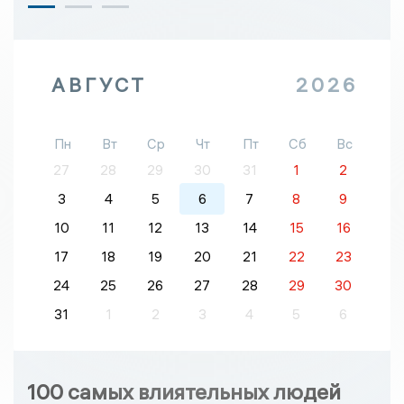
АВГУСТ
2026
Пн
Вт
Ср
Чт
Пт
Сб
Вс
27
28
29
30
31
1
2
3
4
5
6
7
8
9
10
11
12
13
14
15
16
17
18
19
20
21
22
23
24
25
26
27
28
29
30
31
1
2
3
4
5
6
100 самых влиятельных людей