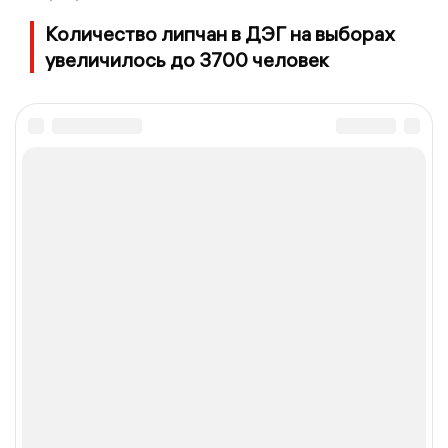
Количество липчан в ДЭГ на выборах
увеличилось до 3700 человек