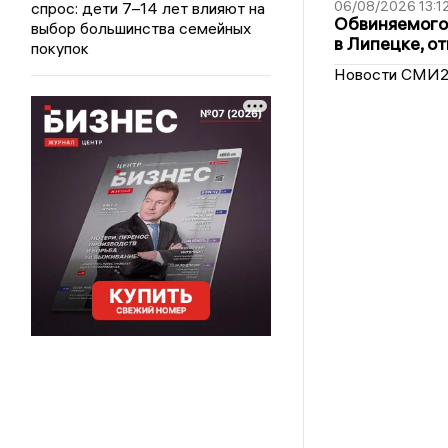
06/08/2026 13:1
спрос: дети 7–14 лет влияют на
Обвиняемого 
выбор большинства семейных
в Липецке, о
покупок
Новости СМИ