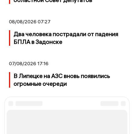
08/08/2026 07:27
Два человека пострадали от падения
БПЛА в Задонске
07/08/2026 17:16
В Липецке на АЗС вновь появились
огромные очереди