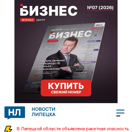
НОВОСТИ
ЛИПЕЦКА
В Липецкой области объявлена ракетная опасность