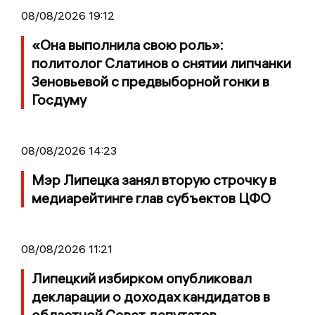
08/08/2026 19:12
«Она выполнила свою роль»:
политолог Слатинов о снятии липчанки
Зеновьевой с предвыборной гонки в
Госдуму
08/08/2026 14:23
Мэр Липецка занял вторую строчку в
медиарейтинге глав субъектов ЦФО
08/08/2026 11:21
Липецкий избирком опубликовал
декларации о доходах кандидатов в
областной Совет депутатов