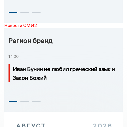
Новости СМИ2
Регион бренд
14:00
Иван Бунин не любил греческий язык и
Закон Божий
АВГУСТ
2026