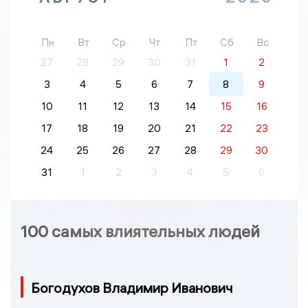
Пн
Вт
Ср
Чт
Пт
Сб
Вс
27
28
29
30
31
1
2
3
4
5
6
7
8
9
10
11
12
13
14
15
16
17
18
19
20
21
22
23
24
25
26
27
28
29
30
31
1
2
3
4
5
6
100 самых влиятельных людей
Богодухов Владимир Иванович