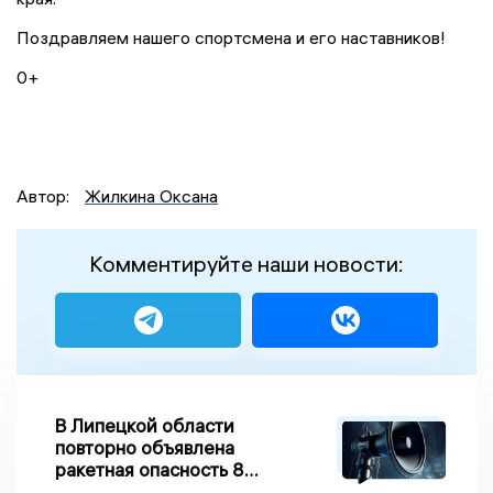
Поздравляем нашего спортсмена и его наставников!
0+
Автор:
Жилкина Оксана
Комментируйте наши новости:
В Липецкой области
повторно объявлена
ракетная опасность 8
августа