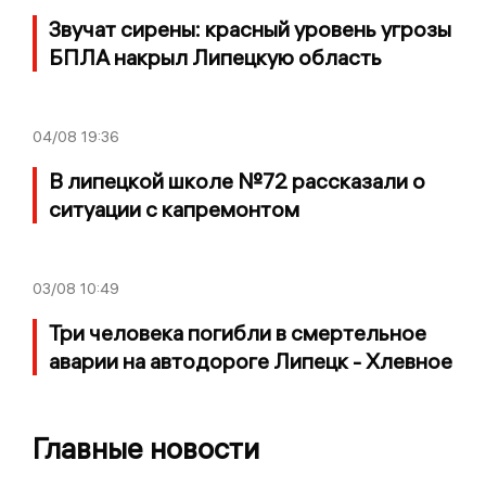
Звучат сирены: красный уровень угрозы
БПЛА накрыл Липецкую область
04/08
19:36
В липецкой школе №72 рассказали о
ситуации с капремонтом
03/08
10:49
Три человека погибли в смертельное
аварии на автодороге Липецк - Хлевное
Главные новости