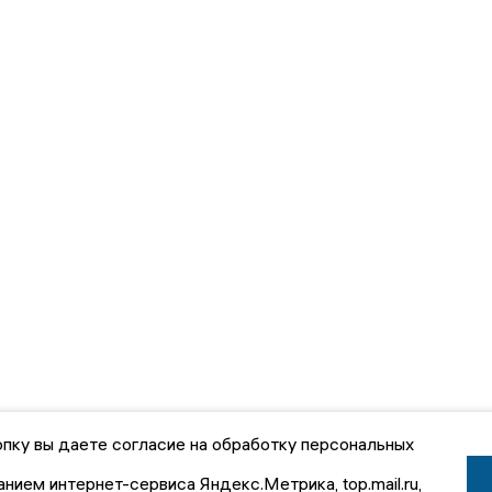
пку вы даете согласие на обработку персональных
анием интернет-сервиса Яндекс.Метрика, top.mail.ru,