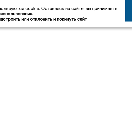
пользуются cookie. Оставаясь на сайте, вы принимаете
 использования.
настроить
или
отклонить и покинуть сайт