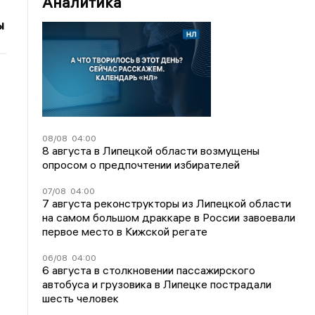
Аналитика
ы
08/08
04:00
8 августа в Липецкой области возмущены
опросом о предпочтении избирателей
07/08
04:00
7 августа реконструкторы из Липецкой области
на самом большом драккаре в России завоевали
первое место в Кижской регате
06/08
04:00
6 августа в столкновении пассажирского
автобуса и грузовика в Липецке пострадали
шесть человек