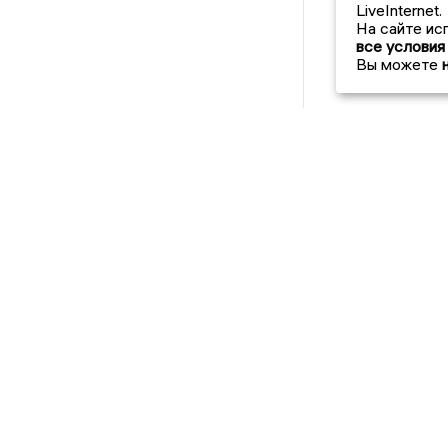
LiveInternet.
На сайте ис
все условия
Вы можете