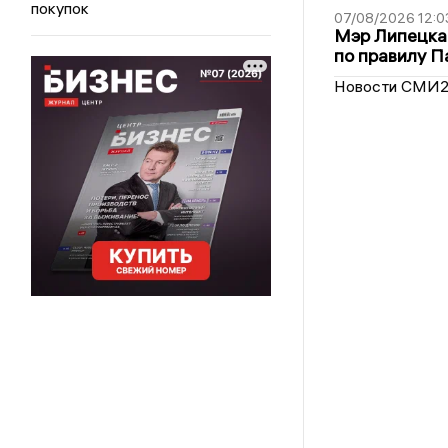
покупок
07/08/2026 12:0
Мэр Липецка
по правилу П
Новости СМИ