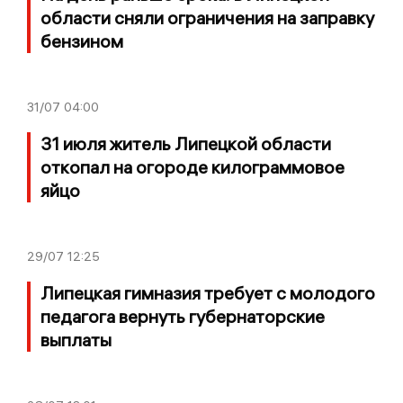
области сняли ограничения на заправку
бензином
31/07
04:00
31 июля житель Липецкой области
откопал на огороде килограммовое
яйцо
29/07
12:25
Липецкая гимназия требует с молодого
педагога вернуть губернаторские
выплаты