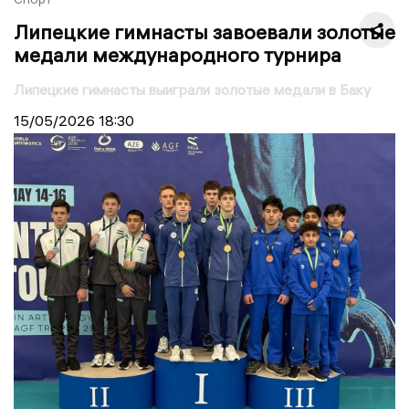
Липецкие гимнасты завоевали золотые
медали международного турнира
Липецкие гимнасты выиграли золотые медали в Баку
15/05/2026
18:30