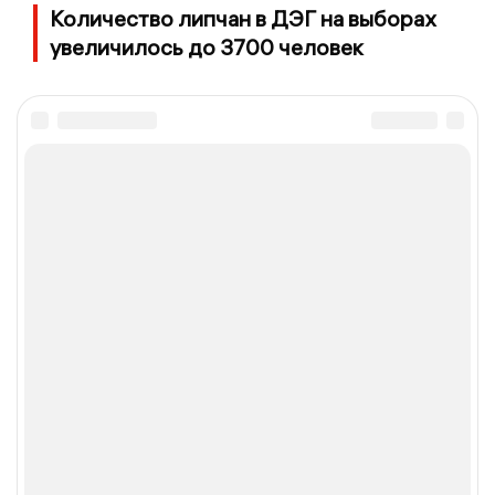
Количество липчан в ДЭГ на выборах
увеличилось до 3700 человек