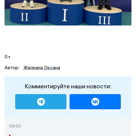
0+
Автор:
Жилкина Оксана
Комментируйте наши новости:
04:00