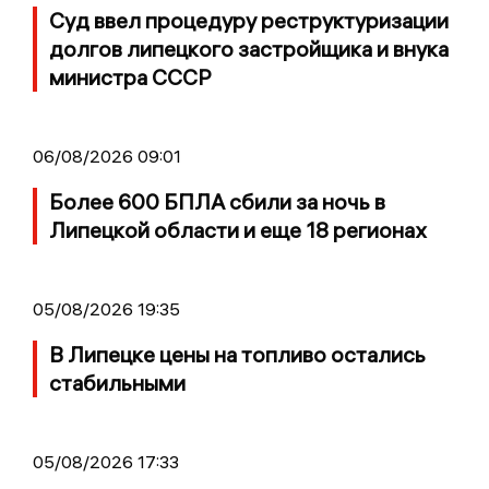
Суд ввел процедуру реструктуризации
долгов липецкого застройщика и внука
министра СССР
06/08/2026 09:01
Более 600 БПЛА сбили за ночь в
Липецкой области и еще 18 регионах
05/08/2026 19:35
В Липецке цены на топливо остались
стабильными
05/08/2026 17:33