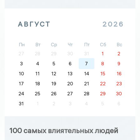
АВГУСТ
2026
Пн
Вт
Ср
Чт
Пт
Сб
Вс
27
28
29
30
31
1
2
3
4
5
6
7
8
9
10
11
12
13
14
15
16
17
18
19
20
21
22
23
24
25
26
27
28
29
30
31
1
2
3
4
5
6
100 самых влиятельных людей