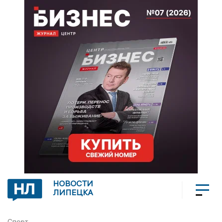
НОВОСТИ
ЛИПЕЦКА
Спорт