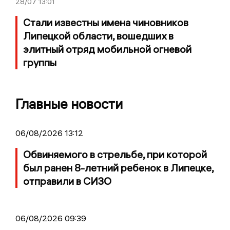
28/07
13:01
Стали известны имена чиновников
Липецкой области, вошедших в
элитный отряд мобильной огневой
группы
Главные новости
06/08/2026 13:12
Обвиняемого в стрельбе, при которой
был ранен 8-летний ребенок в Липецке,
отправили в СИЗО
06/08/2026 09:39