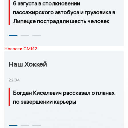
6 августа в столкновении
пассажирского автобуса и грузовика в
Липецке пострадали шесть человек
Новости СМИ2
Наш Хоккей
22:04
Богдан Киселевич рассказал о планах
по завершении карьеры