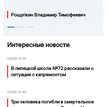
Рощупкин Владимир Тимофеевич
Интересные новости
04/08
19:36
В липецкой школе №72 рассказали о
ситуации с капремонтом
03/08
10:49
Три человека погибли в смертельное