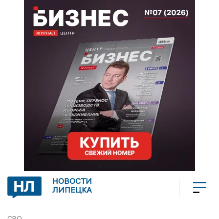
НОВОСТИ
ЛИПЕЦКА
СВО