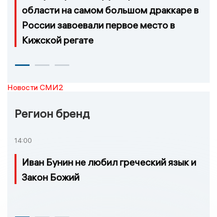
области на самом большом драккаре в
России завоевали первое место в
Кижской регате
Новости СМИ2
Регион бренд
14:00
Иван Бунин не любил греческий язык и
Закон Божий