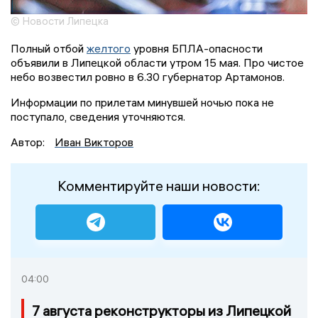
© Новости Липецка
Полный отбой
желтого
уровня БПЛА-опасности
объявили в Липецкой области утром 15 мая. Про чистое
небо возвестил ровно в 6.30 губернатор Артамонов.
Информации по прилетам минувшей ночью пока не
поступало, сведения уточняются.
Автор:
Иван Викторов
Комментируйте наши новости:
04:00
7 августа реконструкторы из Липецкой