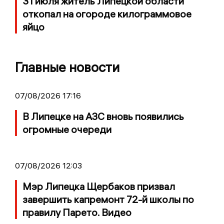
31 июля житель Липецкой области
откопал на огороде килограммовое
яйцо
Главные новости
07/08/2026 17:16
В Липецке на АЗС вновь появились
огромные очереди
07/08/2026 12:03
Мэр Липецка Щербаков призвал
завершить капремонт 72-й школы по
правилу Парето. Видео