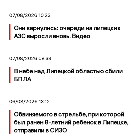
07/08/2026 10:23
Они вернулись: очереди на липецких
АЗС выросли вновь. Видео
07/08/2026 08:33
В небе над Липецкой областью сбили
БПЛА
06/08/2026 13:12
Обвиняемого в стрельбе, при которой
был ранен 8-летний ребенок в Липецке,
отправили в СИЗО