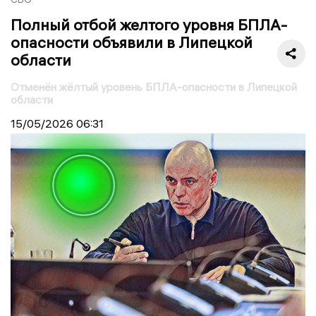
Полный отбой желтого уровня БПЛА-
опасности объявили в Липецкой
области
Отменён жёлтый уровень БПЛА-опасности в Липецкой
области
15/05/2026
06:31