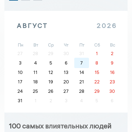
АВГУСТ
2026
Пн
Вт
Ср
Чт
Пт
Сб
Вс
27
28
29
30
31
1
2
3
4
5
6
7
8
9
10
11
12
13
14
15
16
17
18
19
20
21
22
23
24
25
26
27
28
29
30
31
1
2
3
4
5
6
100 самых влиятельных людей