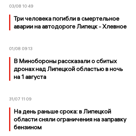
03/08
10:49
Три человека погибли в смертельное
аварии на автодороге Липецк - Хлевное
01/08
09:13
В Минобороны рассказали о сбитых
дронах над Липецкой областью в ночь
на 1 августа
31/07
11:09
На день раньше срока: в Липецкой
области сняли ограничения на заправку
бензином