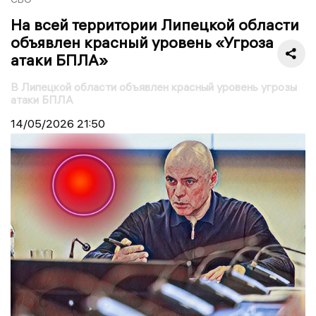
На всей территории Липецкой области
объявлен красный уровень «Угроза
атаки БПЛА»
В Липецкой области объявлен красный уровень угрозы
атаки БПЛА
14/05/2026
21:50