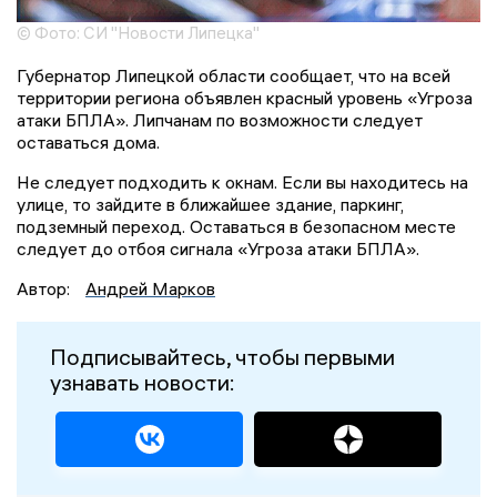
© Фото: СИ "Новости Липецка"
Губернатор Липецкой области сообщает, что на всей
территории региона объявлен красный уровень «Угроза
атаки БПЛА». Липчанам по возможности следует
оставаться дома.
Не следует подходить к окнам. Если вы находитесь на
улице, то зайдите в ближайшее здание, паркинг,
подземный переход. Оставаться в безопасном месте
следует до отбоя сигнала «Угроза атаки БПЛА».
Автор:
Андрей Марков
Подписывайтесь, чтобы первыми
узнавать новости: