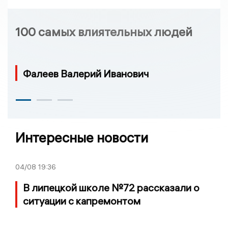
100 самых влиятельных людей
Фалеев Валерий Иванович
Интересные новости
04/08
19:36
В липецкой школе №72 рассказали о
ситуации с капремонтом