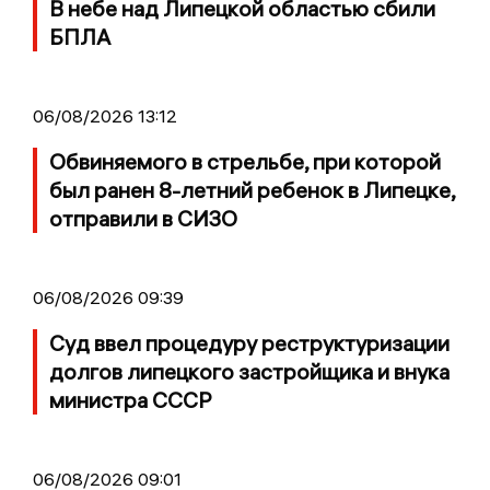
В небе над Липецкой областью сбили
БПЛА
06/08/2026 13:12
Обвиняемого в стрельбе, при которой
был ранен 8-летний ребенок в Липецке,
отправили в СИЗО
06/08/2026 09:39
Суд ввел процедуру реструктуризации
долгов липецкого застройщика и внука
министра СССР
06/08/2026 09:01