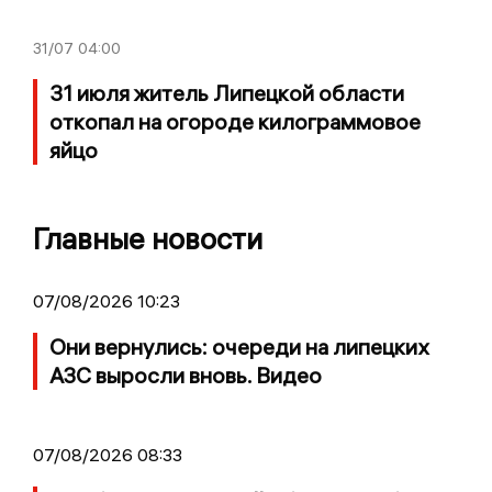
31/07
04:00
31 июля житель Липецкой области
откопал на огороде килограммовое
яйцо
Главные новости
07/08/2026 10:23
Они вернулись: очереди на липецких
АЗС выросли вновь. Видео
07/08/2026 08:33