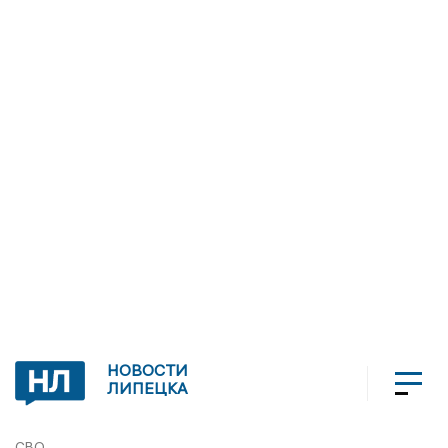
НОВОСТИ
ЛИПЕЦКА
СВО