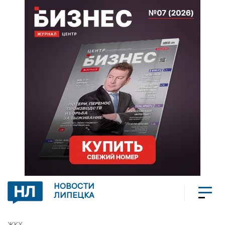
НОВОСТИ
ЛИПЕЦКА
ЖКХ