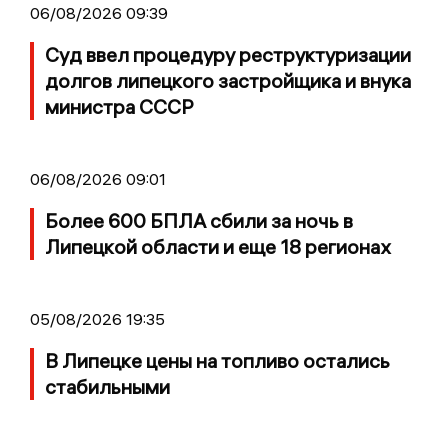
06/08/2026 09:39
Суд ввел процедуру реструктуризации
долгов липецкого застройщика и внука
министра СССР
06/08/2026 09:01
Более 600 БПЛА сбили за ночь в
Липецкой области и еще 18 регионах
05/08/2026 19:35
В Липецке цены на топливо остались
стабильными