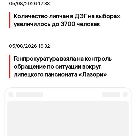
05/08/2026 17:33
Количество липчан в ДЭГ на выборах
увеличилось до 3700 человек
05/08/2026 16:32
Генпрокуратура взяла на контроль
обращение по ситуации вокруг
липецкого пансионата «Лазори»