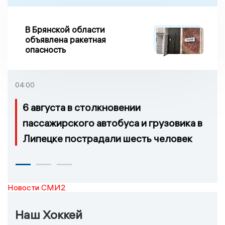
В Брянской области
объявлена ракетная
опасность
04:00
6 августа в столкновении
пассажирского автобуса и грузовика в
Липецке пострадали шесть человек
Новости СМИ2
Наш Хоккей