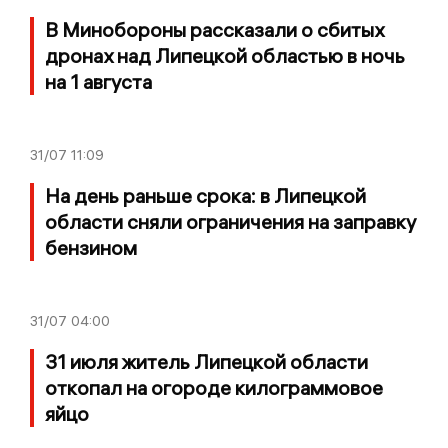
В Минобороны рассказали о сбитых
дронах над Липецкой областью в ночь
на 1 августа
31/07
11:09
На день раньше срока: в Липецкой
области сняли ограничения на заправку
бензином
31/07
04:00
31 июля житель Липецкой области
откопал на огороде килограммовое
яйцо