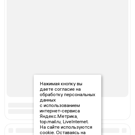
Нажимая кнопку вы
даете согласие на
обработку персональных
данных
с использованием
интернет-сервиса
Яндекс.Метрика,
top.mail.ru, LiveInternet.
На сайте используются
cookie. Оставаясь на