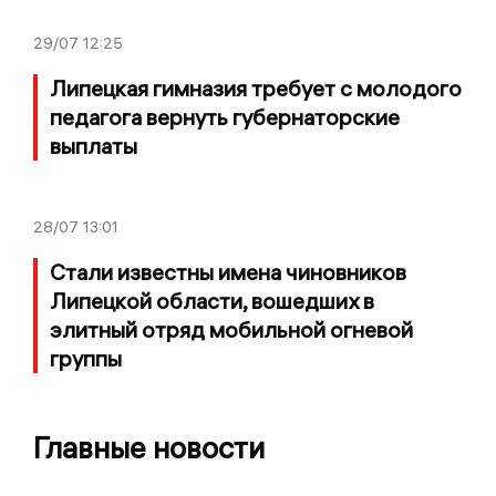
29/07
12:25
Липецкая гимназия требует с молодого
педагога вернуть губернаторские
выплаты
28/07
13:01
Стали известны имена чиновников
Липецкой области, вошедших в
элитный отряд мобильной огневой
группы
Главные новости