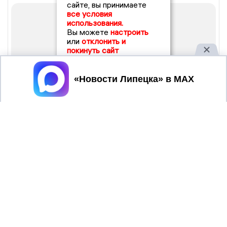
сайте, вы принимаете
все условия
использования.
Вы можете
настроить
или
отклонить и
покинуть сайт
Принять