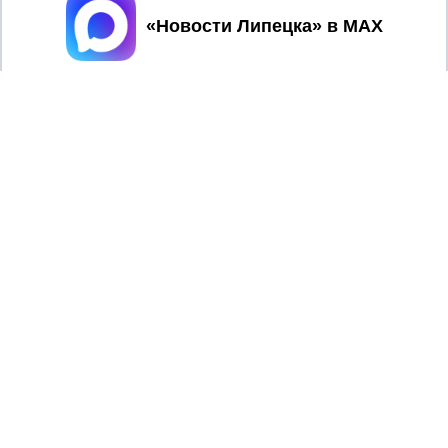
Принять