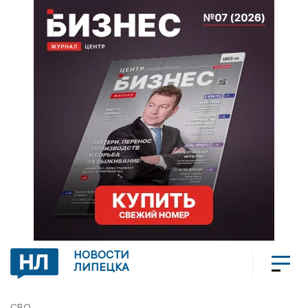
НОВОСТИ
ЛИПЕЦКА
СВО