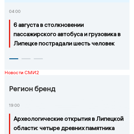
04:00
6 августа в столкновении
пассажирского автобуса и грузовика в
Липецке пострадали шесть человек
Новости СМИ2
Регион бренд
19:00
Археологические открытия в Липецкой
области: четыре древних памятника