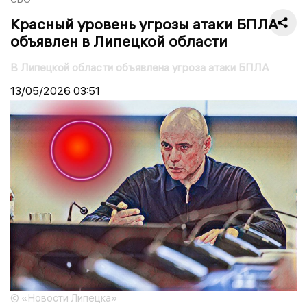
Красный уровень угрозы атаки БПЛА
объявлен в Липецкой области
В Липецкой области объявлена угроза атаки БПЛА
13/05/2026
03:51
© «Новости Липецка»