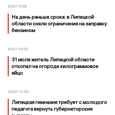
31/07
11:09
На день раньше срока: в Липецкой
области сняли ограничения на заправку
бензином
31/07
04:00
31 июля житель Липецкой области
откопал на огороде килограммовое
яйцо
29/07
12:25
Липецкая гимназия требует с молодого
педагога вернуть губернаторские