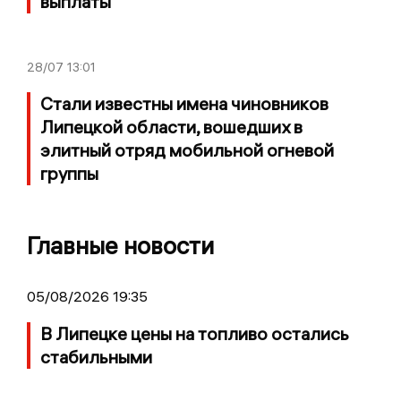
выплаты
28/07
13:01
Стали известны имена чиновников
Липецкой области, вошедших в
элитный отряд мобильной огневой
группы
Главные новости
05/08/2026 19:35
В Липецке цены на топливо остались
стабильными