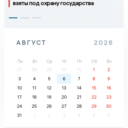
взяты под охрану государства
АВГУСТ
2026
Пн
Вт
Ср
Чт
Пт
Сб
Вс
27
28
29
30
31
1
2
3
4
5
6
7
8
9
10
11
12
13
14
15
16
17
18
19
20
21
22
23
24
25
26
27
28
29
30
31
1
2
3
4
5
6