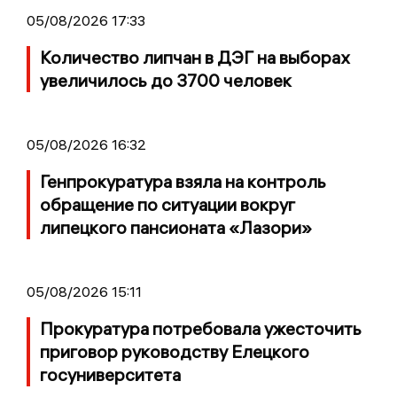
05/08/2026 17:33
Количество липчан в ДЭГ на выборах
увеличилось до 3700 человек
05/08/2026 16:32
Генпрокуратура взяла на контроль
обращение по ситуации вокруг
липецкого пансионата «Лазори»
05/08/2026 15:11
Прокуратура потребовала ужесточить
приговор руководству Елецкого
госуниверситета