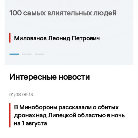
100 самых влиятельных людей
Милованов Леонид Петрович
Интересные новости
01/08
09:13
В Минобороны рассказали о сбитых
дронах над Липецкой областью в ночь
на 1 августа