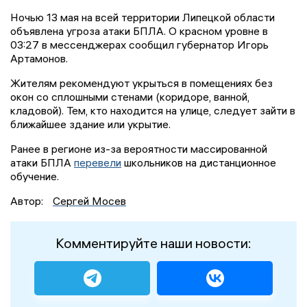
Ночью 13 мая на всей территории Липецкой области
объявлена угроза атаки БПЛА. О красном уровне в
03:27 в мессенджерах сообщил губернатор Игорь
Артамонов.
Жителям рекомендуют укрыться в помещениях без
окон со сплошными стенами (коридоре, ванной,
кладовой). Тем, кто находится на улице, следует зайти в
ближайшее здание или укрытие.
Ранее в регионе из-за вероятности массированной
атаки БПЛА
перевели
школьников на дистанционное
обучение.
Автор:
Сергей Мосев
Комментируйте наши новости: