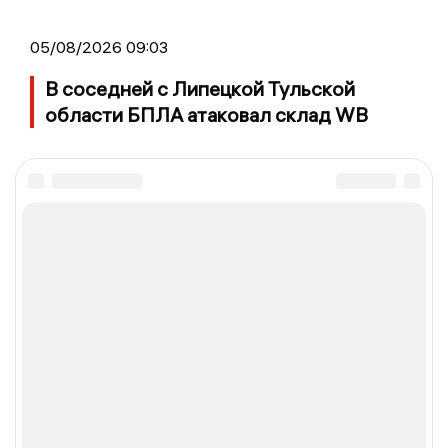
05/08/2026 09:03
В соседней с Липецкой Тульской
области БПЛА атаковал склад WB