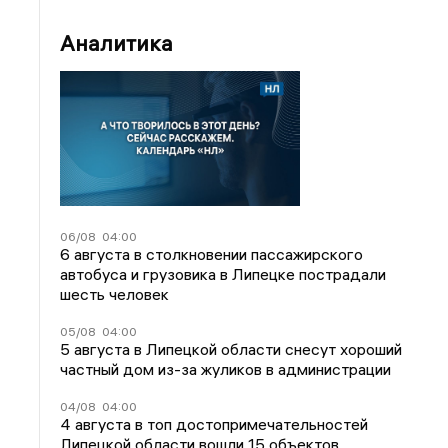
Аналитика
06/08
04:00
6 августа в столкновении пассажирского
автобуса и грузовика в Липецке пострадали
шесть человек
05/08
04:00
5 августа в Липецкой области снесут хороший
частный дом из-за жуликов в администрации
04/08
04:00
4 августа в топ достопримечательностей
Липецкой области вошли 15 объектов