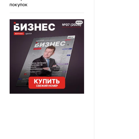
покупок