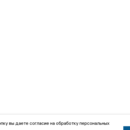
пку вы даете согласие на обработку персональных