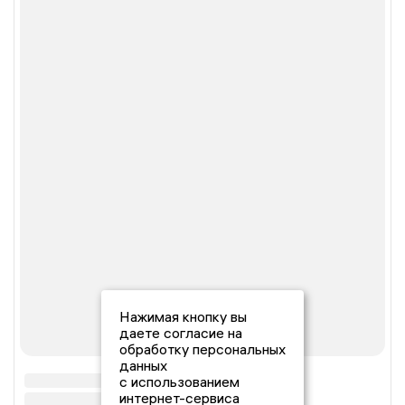
Нажимая кнопку вы
даете согласие на
обработку персональных
данных
с использованием
интернет-сервиса