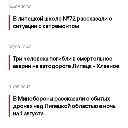
04/08
19:36
В липецкой школе №72 рассказали о
ситуации с капремонтом
03/08
10:49
Три человека погибли в смертельное
аварии на автодороге Липецк - Хлевное
01/08
09:13
В Минобороны рассказали о сбитых
дронах над Липецкой областью в ночь
на 1 августа