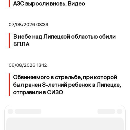
АЗС выросли вновь. Видео
07/08/2026 08:33
В небе над Липецкой областью сбили
БПЛА
06/08/2026 13:12
Обвиняемого в стрельбе, при которой
был ранен 8-летний ребенок в Липецке,
отправили в СИЗО