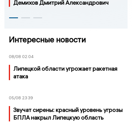
Демихов Дмитрий Александрович
Интересные новости
08/08
02:04
Липецкой области угрожает ракетная
атака
05/08
23:39
Звучат сирены: красный уровень угрозы
БПЛА накрыл Липецкую область