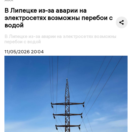
В Липецке из-за аварии на
электросетях возможны перебои с
водой
В Липецке из-за аварии на электросетях возможны
перебои с водой
11/05/2026
20:04