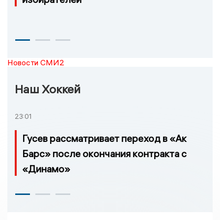
Новости СМИ2
Наш Хоккей
23:01
Гусев рассматривает переход в «Ак
Барс» после окончания контракта с
«Динамо»