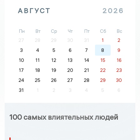
АВГУСТ
2026
Пн
Вт
Ср
Чт
Пт
Сб
Вс
27
28
29
30
31
1
2
3
4
5
6
7
8
9
10
11
12
13
14
15
16
17
18
19
20
21
22
23
24
25
26
27
28
29
30
31
1
2
3
4
5
6
100 самых влиятельных людей