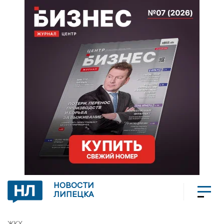
НОВОСТИ
ЛИПЕЦКА
ЖКХ