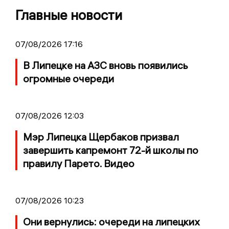
Главные новости
07/08/2026 17:16
В Липецке на АЗС вновь появились
огромные очереди
07/08/2026 12:03
Мэр Липецка Щербаков призвал
завершить капремонт 72-й школы по
правилу Парето. Видео
07/08/2026 10:23
Они вернулись: очереди на липецких