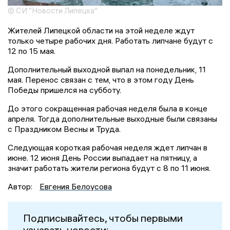
© СИ "Новости Липецка"
Жителей Липецкой области на этой неделе ждут
только четыре рабочих дня. Работать липчане будут с
12 по 15 мая.
Дополнительный выходной выпал на понедельник, 11
мая. Перенос связан с тем, что в этом году День
Победы пришелся на субботу.
До этого сокращенная рабочая неделя была в конце
апреля. Тогда дополнительные выходные были связаны
с Праздником Весны и Труда.
Следующая короткая рабочая неделя ждет липчан в
июне. 12 июня День России выпадает на пятницу, а
значит работать жители региона будут с 8 по 11 июня.
Автор:
Евгения Белоусова
Подписывайтесь, чтобы первыми
узнавать новости: