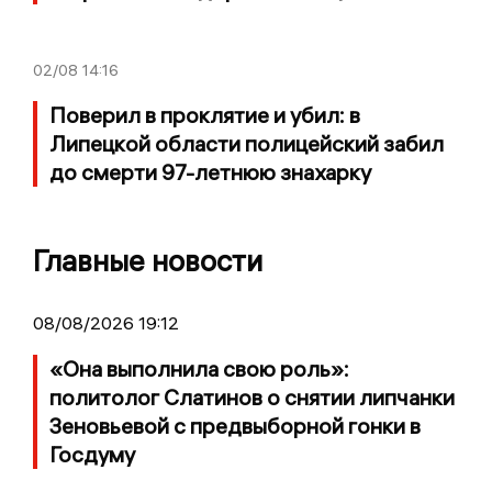
02/08
14:16
Поверил в проклятие и убил: в
Липецкой области полицейский забил
до смерти 97-летнюю знахарку
Главные новости
08/08/2026 19:12
«Она выполнила свою роль»:
политолог Слатинов о снятии липчанки
Зеновьевой с предвыборной гонки в
Госдуму