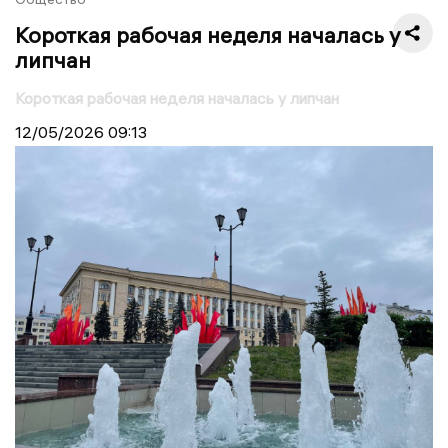
Короткая рабочая неделя началась у
липчан
Короткая рабочая неделя началась у липчан
12/05/2026
09:13