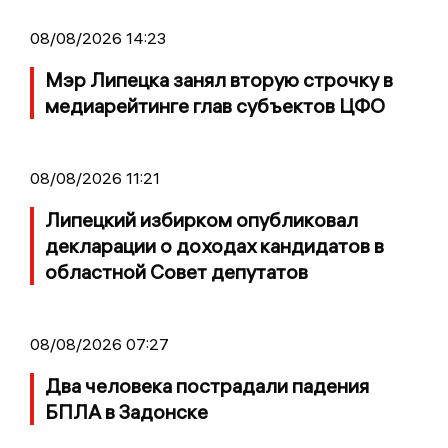
08/08/2026 14:23
Мэр Липецка занял вторую строчку в
медиарейтинге глав субъектов ЦФО
08/08/2026 11:21
Липецкий избирком опубликовал
декларации о доходах кандидатов в
областной Совет депутатов
08/08/2026 07:27
Два человека пострадали падения
БПЛА в Задонске