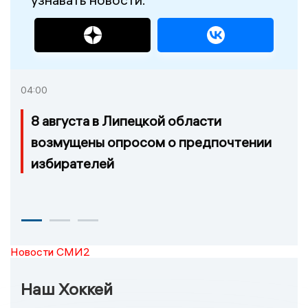
04:00
8 августа в Липецкой области
возмущены опросом о предпочтении
избирателей
Новости СМИ2
Наш Хоккей