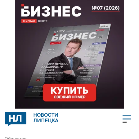
НОВОСТИ
ЛИПЕЦКА
Общество