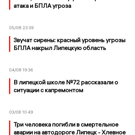
атака и БПЛА угроза
05/08
23:39
Звучат сирены: красный уровень угрозы
БПЛА накрыл Липецкую область
04/08
19:36
В липецкой школе №72 рассказали о
ситуации с капремонтом
03/08
10:49
Три человека погибли в смертельное
аварии на автодороге Липецк - Хлевное