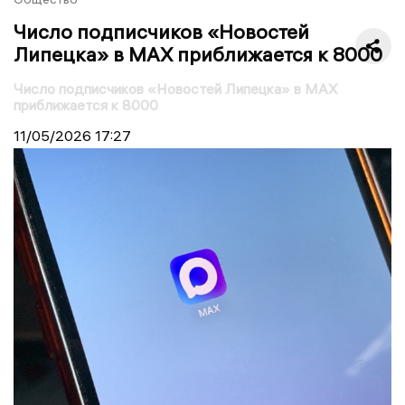
Число подписчиков «Новостей
Липецка» в MAX приближается к 8000
Число подписчиков «Новостей Липецка» в MAX
приближается к 8000
11/05/2026
17:27