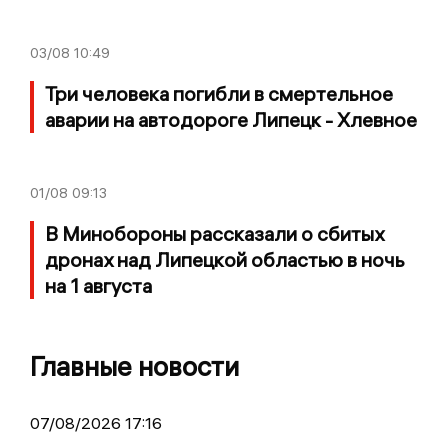
03/08
10:49
Три человека погибли в смертельное
аварии на автодороге Липецк - Хлевное
01/08
09:13
В Минобороны рассказали о сбитых
дронах над Липецкой областью в ночь
на 1 августа
Главные новости
07/08/2026 17:16