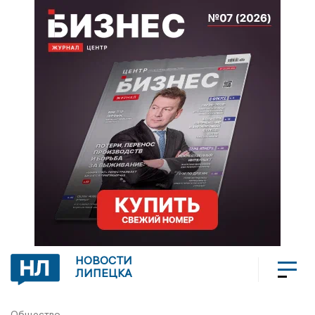
НОВОСТИ
ЛИПЕЦКА
Общество