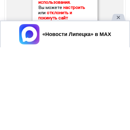
использования.
Вы можете
настроить
или
отклонить и
покинуть сайт
Принять