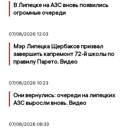
В Липецке на АЗС вновь появились
огромные очереди
07/08/2026 12:03
Мэр Липецка Щербаков призвал
завершить капремонт 72-й школы по
правилу Парето. Видео
07/08/2026 10:23
Они вернулись: очереди на липецких
АЗС выросли вновь. Видео
07/08/2026 08:33