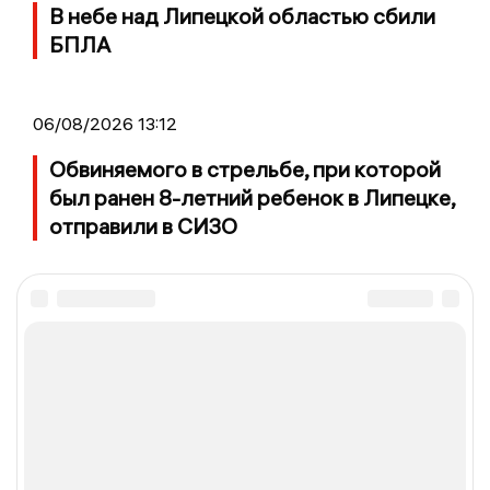
В небе над Липецкой областью сбили
БПЛА
06/08/2026 13:12
Обвиняемого в стрельбе, при которой
был ранен 8-летний ребенок в Липецке,
отправили в СИЗО