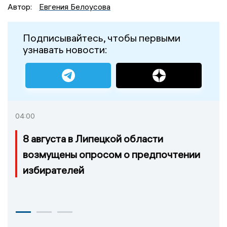
Автор:
Евгения Белоусова
Подписывайтесь, чтобы первыми
узнавать новости:
04:00
8 августа в Липецкой области
возмущены опросом о предпочтении
избирателей