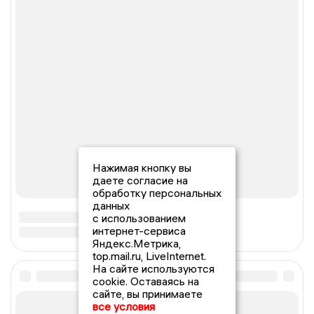
Нажимая кнопку вы
даете согласие на
обработку персональных
данных
с использованием
интернет-сервиса
Яндекс.Метрика,
top.mail.ru, LiveInternet.
На сайте используются
cookie. Оставаясь на
сайте, вы принимаете
все условия