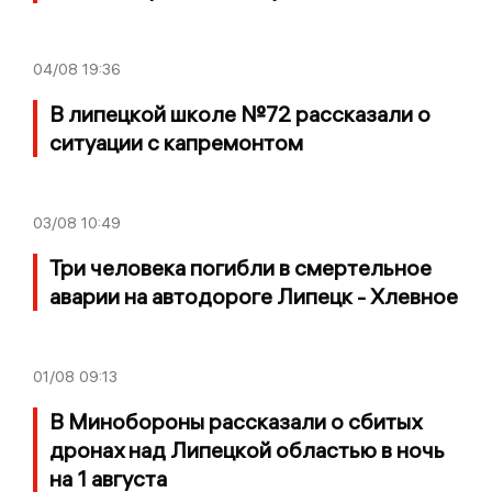
04/08
19:36
В липецкой школе №72 рассказали о
ситуации с капремонтом
03/08
10:49
Три человека погибли в смертельное
аварии на автодороге Липецк - Хлевное
01/08
09:13
В Минобороны рассказали о сбитых
дронах над Липецкой областью в ночь
на 1 августа