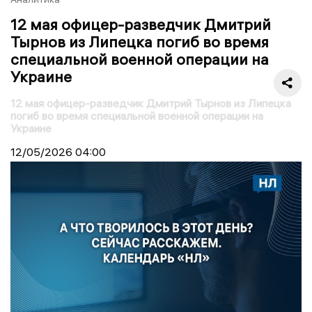
12 мая офицер-разведчик Дмитрий
Тырнов из Липецка погиб во время
специальной военной операции на
Украине
12 мая офицер-разведчик Дмитрий Тырнов из Липецка
погиб во время специальной военной операции на
Украине
12/05/2026
04:00