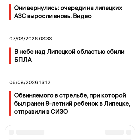
Они вернулись: очереди на липецких
АЗС выросли вновь. Видео
07/08/2026 08:33
В небе над Липецкой областью сбили
БПЛА
06/08/2026 13:12
Обвиняемого в стрельбе, при которой
был ранен 8-летний ребенок в Липецке,
отправили в СИЗО