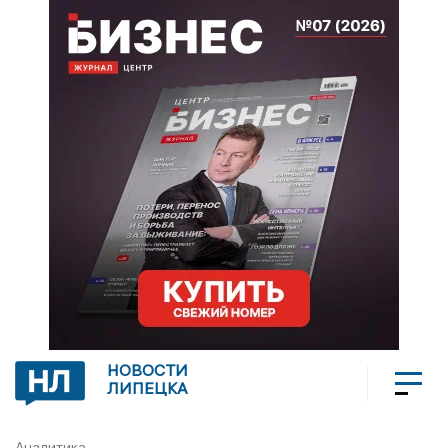
НОВОСТИ
ЛИПЕЦКА
Аналитика