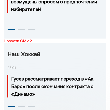
возмущены опросом о предпочтении
избирателей
Новости СМИ2
Наш Хоккей
23:01
Гусев рассматривает переход в «Ак
Барс» после окончания контракта с
«Динамо»