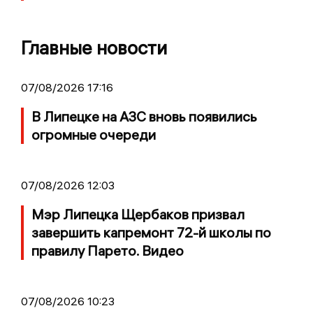
Главные новости
07/08/2026 17:16
В Липецке на АЗС вновь появились
огромные очереди
07/08/2026 12:03
Мэр Липецка Щербаков призвал
завершить капремонт 72-й школы по
правилу Парето. Видео
07/08/2026 10:23