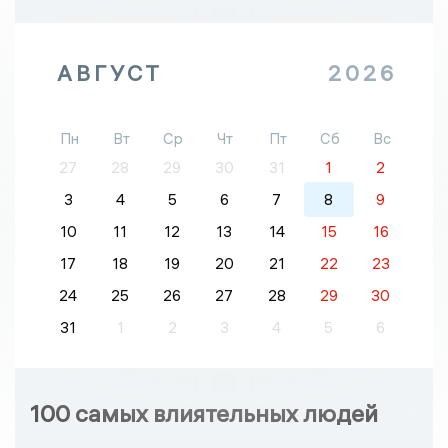
АВГУСТ
2026
Пн
Вт
Ср
Чт
Пт
Сб
Вс
27
28
29
30
31
1
2
3
4
5
6
7
8
9
10
11
12
13
14
15
16
17
18
19
20
21
22
23
24
25
26
27
28
29
30
31
1
2
3
4
5
6
100 самых влиятельных людей