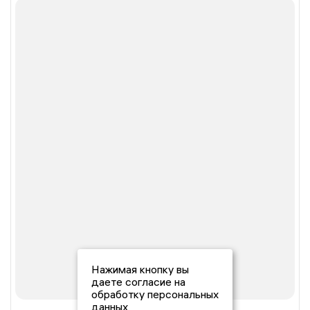
Нажимая кнопку вы
даете согласие на
обработку персональных
данных