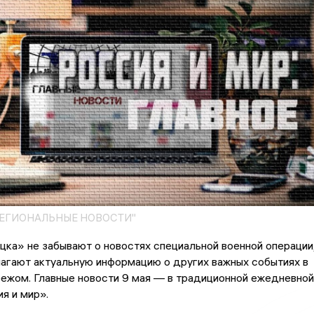
"РЕГИОНАЛЬНЫЕ НОВОСТИ"
ка» не забывают о новостях специальной военной операции
агают актуальную информацию о других важных событиях в
бежом. Главные новости 9 мая — в традиционной ежедневной
я и мир».