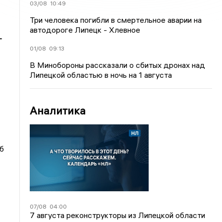
03/08
10:49
Три человека погибли в смертельное аварии на
автодороге Липецк - Хлевное
-
01/08
09:13
В Минобороны рассказали о сбитых дронах над
Липецкой областью в ночь на 1 августа
Аналитика
б
07/08
04:00
7 августа реконструкторы из Липецкой области