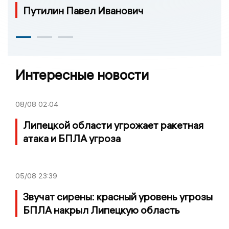
Путилин Павел Иванович
Интересные новости
08/08
02:04
Липецкой области угрожает ракетная
атака и БПЛА угроза
05/08
23:39
Звучат сирены: красный уровень угрозы
БПЛА накрыл Липецкую область