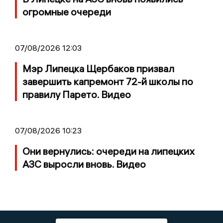
огромные очереди
07/08/2026 12:03
Мэр Липецка Щербаков призвал
завершить капремонт 72-й школы по
правилу Парето. Видео
07/08/2026 10:23
Они вернулись: очереди на липецких
АЗС выросли вновь. Видео