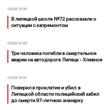
04/08
19:36
В липецкой школе №72 рассказали о
ситуации с капремонтом
03/08
10:49
Три человека погибли в смертельное
аварии на автодороге Липецк - Хлевное
02/08
14:16
Поверил в проклятие и убил: в
Липецкой области полицейский забил
до смерти 97-летнюю знахарку