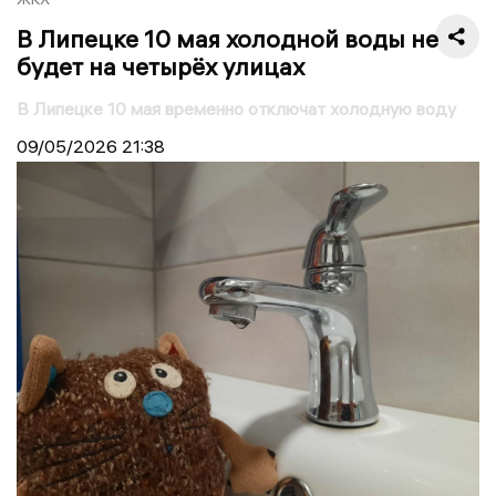
В Липецке 10 мая холодной воды не
будет на четырёх улицах
В Липецке 10 мая временно отключат холодную воду
09/05/2026
21:38