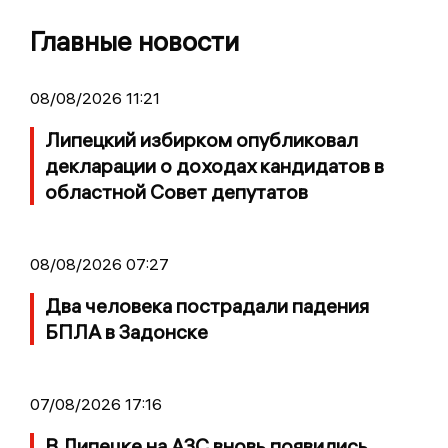
Главные новости
08/08/2026 11:21
Липецкий избирком опубликовал
декларации о доходах кандидатов в
областной Совет депутатов
08/08/2026 07:27
Два человека пострадали падения
БПЛА в Задонске
07/08/2026 17:16
В Липецке на АЗС вновь появились