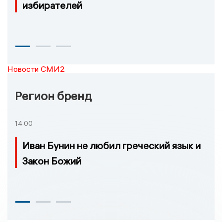
избирателей
Новости СМИ2
Регион бренд
14:00
Иван Бунин не любил греческий язык и
Закон Божий