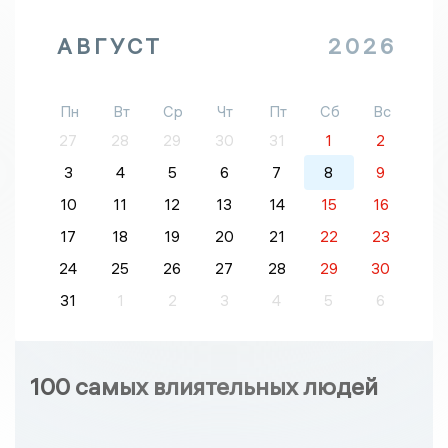
АВГУСТ
2026
Пн
Вт
Ср
Чт
Пт
Сб
Вс
27
28
29
30
31
1
2
3
4
5
6
7
8
9
10
11
12
13
14
15
16
17
18
19
20
21
22
23
24
25
26
27
28
29
30
31
1
2
3
4
5
6
100 самых влиятельных людей