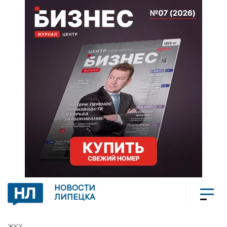
НОВОСТИ
ЛИПЕЦКА
ЖКХ