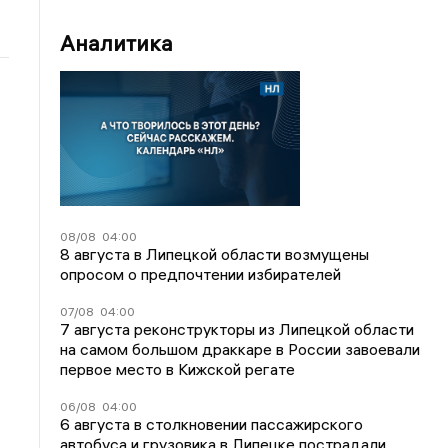
Аналитика
08/08
04:00
8 августа в Липецкой области возмущены
опросом о предпочтении избирателей
07/08
04:00
7 августа реконструкторы из Липецкой области
на самом большом драккаре в России завоевали
первое место в Кижской регате
06/08
04:00
6 августа в столкновении пассажирского
автобуса и грузовика в Липецке пострадали