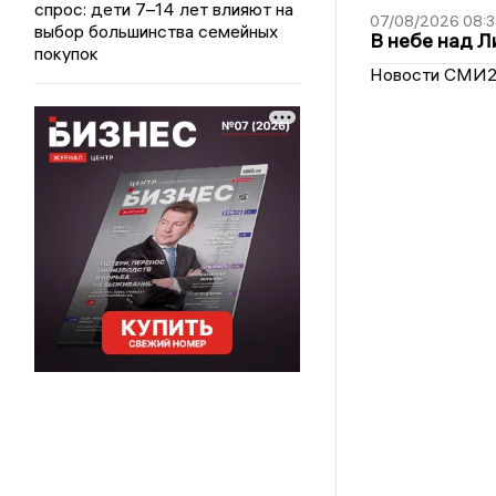
спрос: дети 7–14 лет влияют на
07/08/2026 08:3
выбор большинства семейных
В небе над 
покупок
Новости СМИ