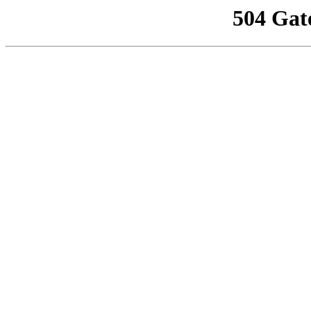
504 Gat