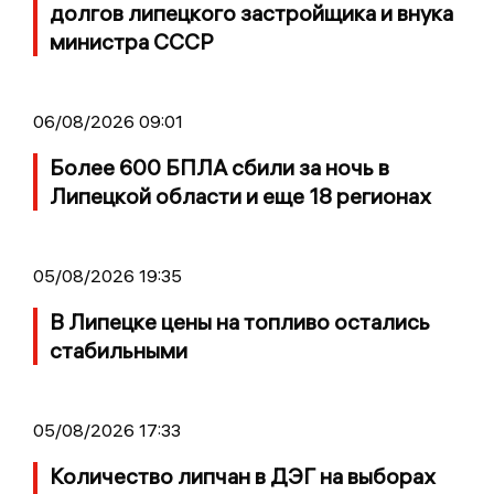
долгов липецкого застройщика и внука
министра СССР
06/08/2026 09:01
Более 600 БПЛА сбили за ночь в
Липецкой области и еще 18 регионах
05/08/2026 19:35
В Липецке цены на топливо остались
стабильными
05/08/2026 17:33
Количество липчан в ДЭГ на выборах