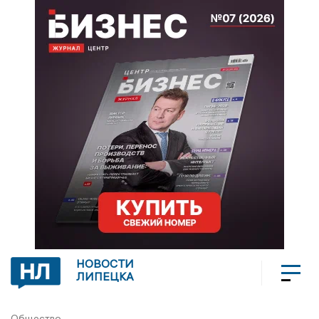
НОВОСТИ
ЛИПЕЦКА
Общество