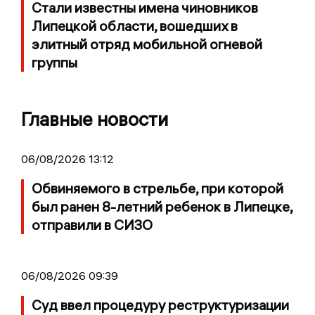
Стали известны имена чиновников
Липецкой области, вошедших в
элитный отряд мобильной огневой
группы
Главные новости
06/08/2026 13:12
Обвиняемого в стрельбе, при которой
был ранен 8-летний ребенок в Липецке,
отправили в СИЗО
06/08/2026 09:39
Суд ввел процедуру реструктуризации