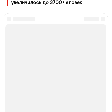
увеличилось до 3700 человек