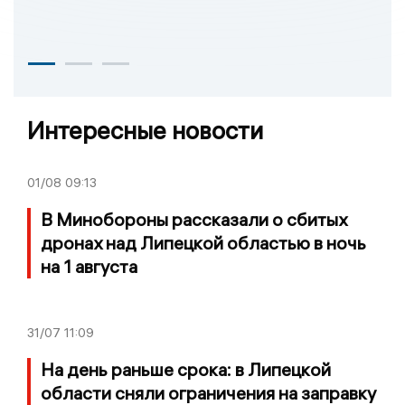
Интересные новости
01/08
09:13
В Минобороны рассказали о сбитых
дронах над Липецкой областью в ночь
на 1 августа
31/07
11:09
На день раньше срока: в Липецкой
области сняли ограничения на заправку