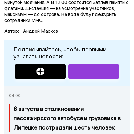
минутой молчания. А В 12:00 состоится Заплыв памяти с
флагами. Дистанция — на усмотрение участников,
максимум — до острова. На воде будут дежурить
сотрудники МЧС.
Автор:
Андрей Марков
Подписывайтесь, чтобы первыми
узнавать новости:
04:00
6 августа в столкновении
пассажирского автобуса и грузовика в
Липецке пострадали шесть человек