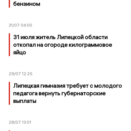
бензином
31/07
04:00
31 июля житель Липецкой области
откопал на огороде килограммовое
яйцо
29/07
12:25
Липецкая гимназия требует с молодого
педагога вернуть губернаторские
выплаты
28/07
13:01