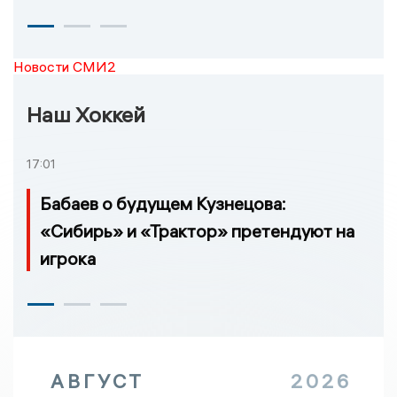
Новости СМИ2
Наш Хоккей
17:01
Бабаев о будущем Кузнецова:
«Сибирь» и «Трактор» претендуют на
игрока
АВГУСТ
2026