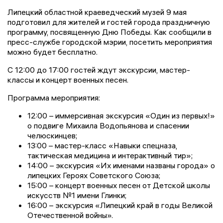
Липецкий областной краеведческий музей 9 мая
подготовил для жителей и гостей города праздничную
программу, посвященную Дню Победы. Как сообщили в
пресс-службе городской мэрии, посетить мероприятия
можно будет бесплатно.
С 12:00 до 17:00 гостей ждут экскурсии, мастер-
классы и концерт военных песен.
Программа мероприятия:
12:00 – иммерсивная экскурсия «Один из первых!»
о подвиге Михаила Водопьянова и спасении
челюскинцев;
13:00 – мастер-класс «Навыки спецназа,
тактическая медицина и интерактивный тир»;
14:00 – экскурсия «Их именами названы города» о
липецких Героях Советского Союза;
15:00 – концерт военных песен от Детской школы
искусств №1 имени Глинки;
16:00 – экскурсия «Липецкий край в годы Великой
Отечественной войны».