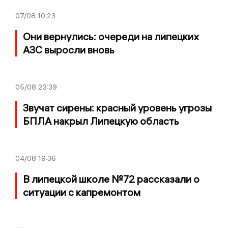
07/08
10:23
Они вернулись: очереди на липецких
АЗС выросли вновь
05/08
23:39
Звучат сирены: красный уровень угрозы
БПЛА накрыл Липецкую область
04/08
19:36
В липецкой школе №72 рассказали о
ситуации с капремонтом