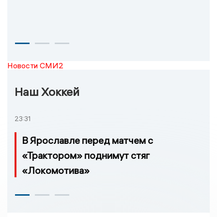
Новости СМИ2
Наш Хоккей
23:31
В Ярославле перед матчем с
«Трактором» поднимут стяг
«Локомотива»