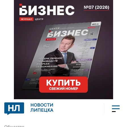
НОВОСТИ
ЛИПЕЦКА
Общество