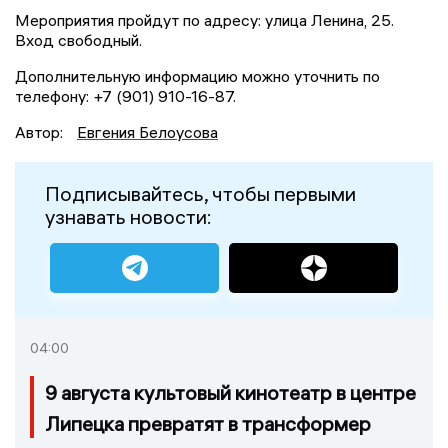
Мероприятия пройдут по адресу: улица Ленина, 25.
Вход свободный.
Дополнительную информацию можно уточнить по
телефону: +7 (901) 910-16-87.
Автор:
Евгения Белоусова
Подписывайтесь, чтобы первыми
узнавать новости:
04:00
9 августа культовый кинотеатр в центре
Липецка превратят в трансформер