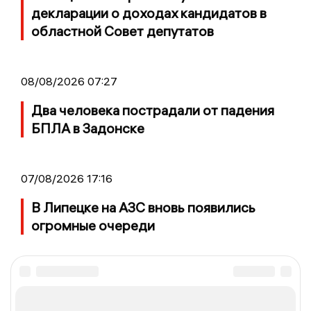
декларации о доходах кандидатов в
областной Совет депутатов
08/08/2026 07:27
Два человека пострадали от падения
БПЛА в Задонске
07/08/2026 17:16
В Липецке на АЗС вновь появились
огромные очереди