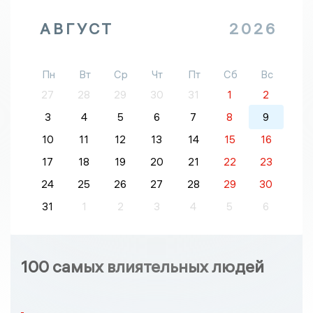
АВГУСТ
2026
Пн
Вт
Ср
Чт
Пт
Сб
Вс
27
28
29
30
31
1
2
3
4
5
6
7
8
9
10
11
12
13
14
15
16
17
18
19
20
21
22
23
24
25
26
27
28
29
30
31
1
2
3
4
5
6
100 самых влиятельных людей