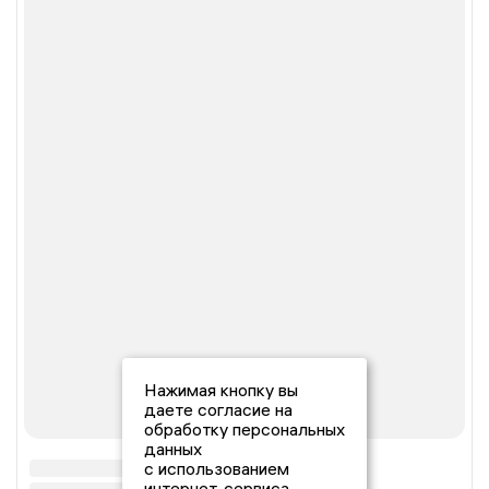
Нажимая кнопку вы
даете согласие на
обработку персональных
данных
с использованием
интернет-сервиса