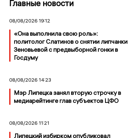
Главные новости
08/08/2026 19:12
«Она выполнила свою роль»:
политолог Слатинов о снятии липчанки
Зеновьевой с предвыборной гонки в
Госдуму
08/08/2026 14:23
Мэр Липецка занял вторую строчку в
медиарейтинге глав субъектов ЦФО
08/08/2026 11:21
Липецкий избирком опубликовал