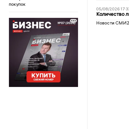
покупок
05/08/2026 17:3
Количество л
Новости СМИ