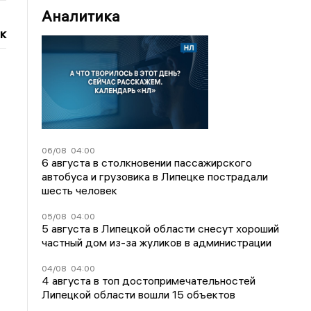
Аналитика
к
06/08
04:00
6 августа в столкновении пассажирского
автобуса и грузовика в Липецке пострадали
шесть человек
05/08
04:00
5 августа в Липецкой области снесут хороший
частный дом из-за жуликов в администрации
04/08
04:00
4 августа в топ достопримечательностей
Липецкой области вошли 15 объектов