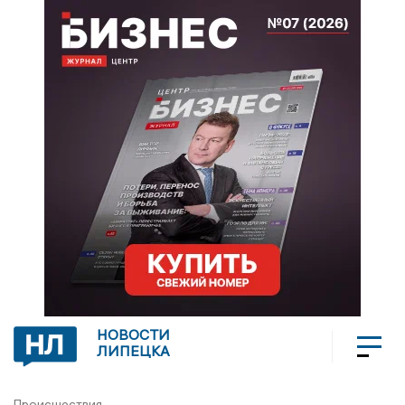
НОВОСТИ
ЛИПЕЦКА
Происшествия