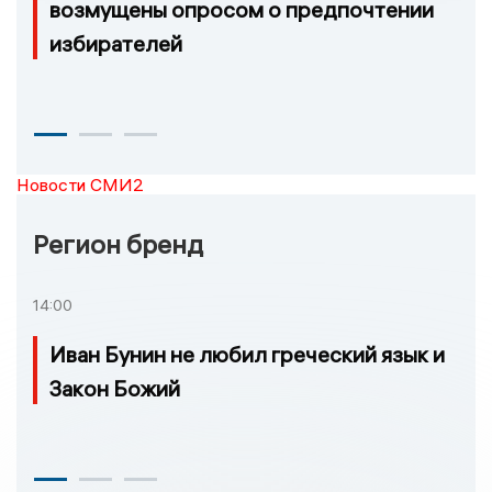
возмущены опросом о предпочтении
избирателей
Новости СМИ2
Регион бренд
14:00
Иван Бунин не любил греческий язык и
Закон Божий