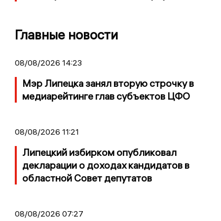
Главные новости
08/08/2026 14:23
Мэр Липецка занял вторую строчку в
медиарейтинге глав субъектов ЦФО
08/08/2026 11:21
Липецкий избирком опубликовал
декларации о доходах кандидатов в
областной Совет депутатов
08/08/2026 07:27