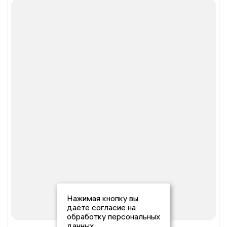
Нажимая кнопку вы
даете согласие на
обработку персональных
данных