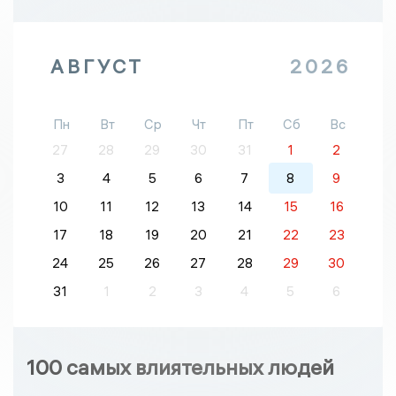
АВГУСТ
2026
Пн
Вт
Ср
Чт
Пт
Сб
Вс
27
28
29
30
31
1
2
3
4
5
6
7
8
9
10
11
12
13
14
15
16
17
18
19
20
21
22
23
24
25
26
27
28
29
30
31
1
2
3
4
5
6
100 самых влиятельных людей