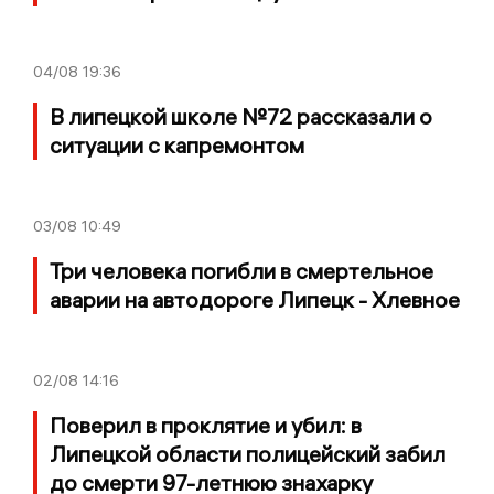
04/08
19:36
В липецкой школе №72 рассказали о
ситуации с капремонтом
03/08
10:49
Три человека погибли в смертельное
аварии на автодороге Липецк - Хлевное
02/08
14:16
Поверил в проклятие и убил: в
Липецкой области полицейский забил
до смерти 97-летнюю знахарку