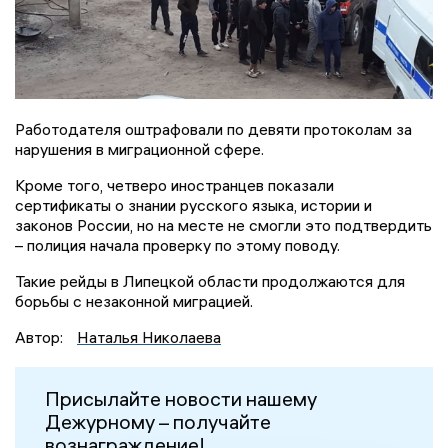
Работодателя оштрафовали по девяти протоколам за
нарушения в миграционной сфере.
Кроме того, четверо иностранцев показали
сертификаты о знании русского языка, истории и
законов России, но на месте не смогли это подтвердить
– полиция начала проверку по этому поводу.
Такие рейды в Липецкой области продолжаются для
борьбы с незаконной миграцией.
Автор:
Наталья Николаева
Присылайте новости нашему
Дежурному – получайте
вознаграждение!