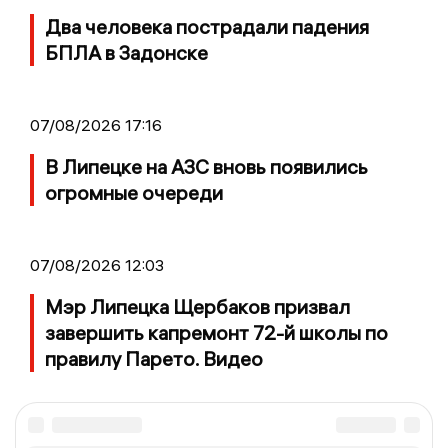
Два человека пострадали падения
БПЛА в Задонске
07/08/2026 17:16
В Липецке на АЗС вновь появились
огромные очереди
07/08/2026 12:03
Мэр Липецка Щербаков призвал
завершить капремонт 72-й школы по
правилу Парето. Видео