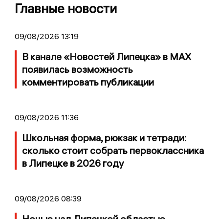
Главные новости
09/08/2026 13:19
В канале «Новостей Липецка» в MAX
появилась возможность
комментировать публикации
09/08/2026 11:36
Школьная форма, рюкзак и тетради:
сколько стоит собрать первоклассника
в Липецке в 2026 году
09/08/2026 08:39
Ночью над Липецкой областью