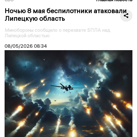
Ночью 8 мая беспилотники атаковали
Липецкую область
Минобороны сообщило о перехвате БПЛА над
Липецкой областью
08/05/2026
08:34