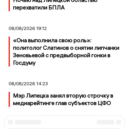
перехватили БПЛА
08/08/2026 19:12
«Она выполнила свою роль»:
политолог Слатинов о снятии липчанки
Зеновьевой с предвыборной гонки в
Госдуму
08/08/2026 14:23
Мэр Липецка занял вторую строчку в
медиарейтинге глав субъектов ЦФО