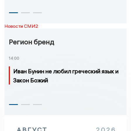
Новости СМИ2
Регион бренд
14:00
Иван Бунин не любил греческий язык и
Закон Божий
АВГУСТ
2026