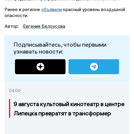
Ранее в регионе
объявили
красный уровень воздушной
опасности.
Автор:
Евгения Белоусова
Подписывайтесь, чтобы первыми
узнавать новости:
04:00
9 августа культовый кинотеатр в центре
Липецка превратят в трансформер