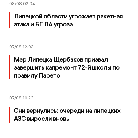
08/08
02:04
Липецкой области угрожает ракетная
атака и БПЛА угроза
07/08
12:03
Мэр Липецка Щербаков призвал
завершить капремонт 72-й школы по
правилу Парето
07/08
10:23
Они вернулись: очереди на липецких
АЗС выросли вновь