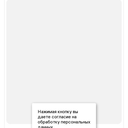
Нажимая кнопку вы
даете согласие на
обработку персональных
данных